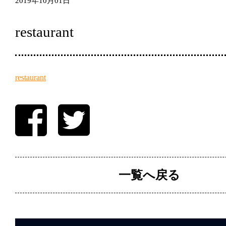
2019年10月01日
restaurant
restaurant
一覧へ戻る