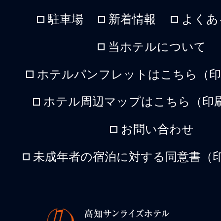
駐車場
新着情報
よくあ
当ホテルについて
ホテルパンフレットはこちら（印刷
ホテル周辺マップはこちら（印刷
お問い合わせ
未成年者の宿泊に対する同意書（印