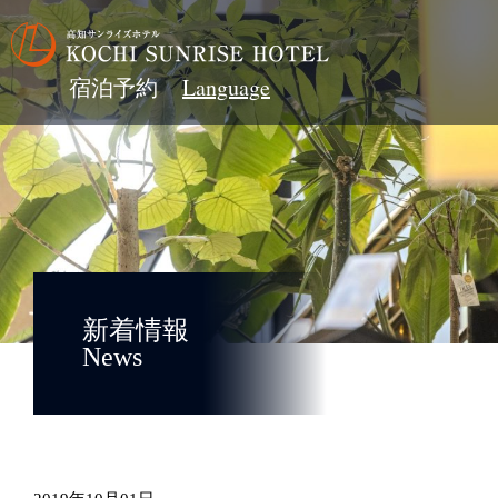
宿泊予約
新着情報
News