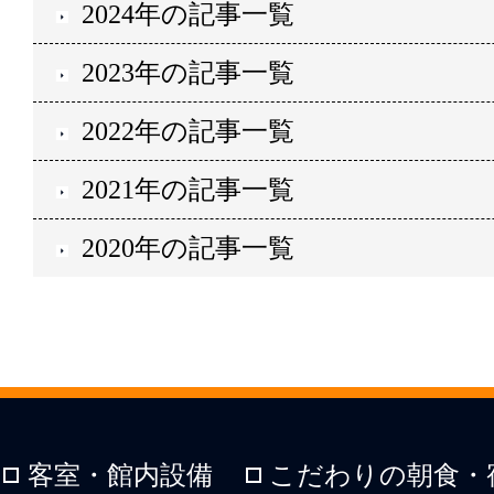
2024年の記事一覧
2023年の記事一覧
2022年の記事一覧
2021年の記事一覧
2020年の記事一覧
客室・館内設備
こだわりの朝食・