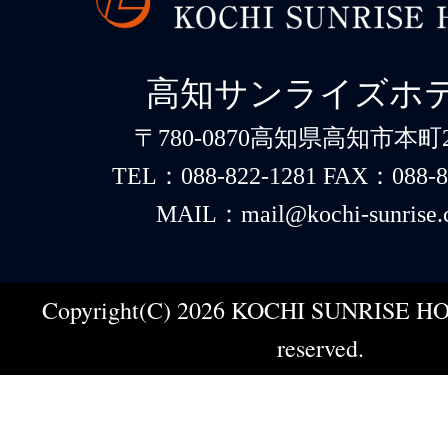
高知サンライズホ
〒780-0870高知県高知市本町2-
TEL：088-822-1281 FAX：088-8
MAIL：mail@kochi-sunrise.
Copyright(C) 2026 KOCHI SUNRISE HOT
reserved.