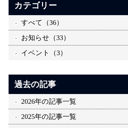
カテゴリー
すべて（36）
お知らせ（33）
イベント（3）
過去の記事
2026年の記事一覧
2025年の記事一覧