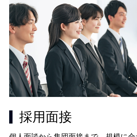
採用面接
個人面談から集団面接まで、規模に合