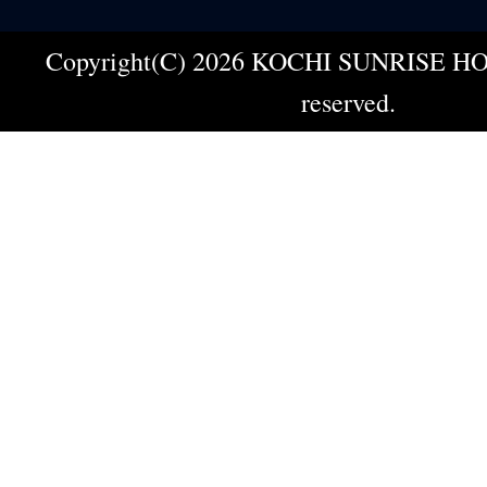
Copyright(C) 2026 KOCHI SUNRISE HOT
reserved.