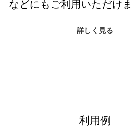
などにもご利用いただけま
詳しく見る
利用例