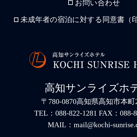
お問い合わせ
未成年者の宿泊に対する同意書（印
高知サンライズホ
〒780-0870高知県高知市本町2-
TEL：088-822-1281 FAX：088-8
MAIL：mail@kochi-sunrise.