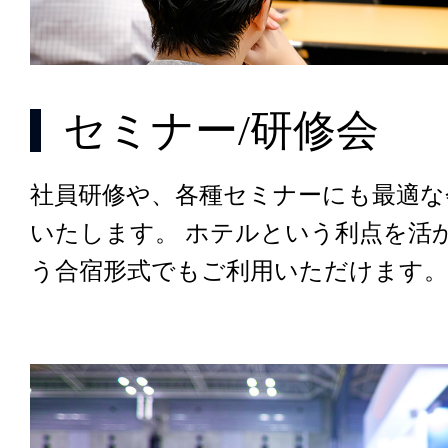
セミナー/研修会
社員研修や、各種セミナーにも最適な
いたします。 ホテルという利点を活
う合宿形式でもご利用いただけます。