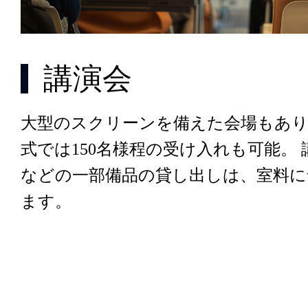
講演会
大型のスクリーンを備えた会場もあ
式では150名様程の受け入れも可能。
などの一部備品の貸し出しは、室料に
ます。