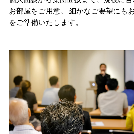
お部屋をご用意。 細かなご要望にも
をご準備いたします。