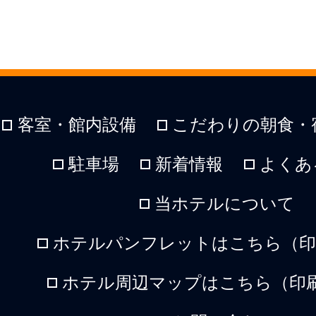
客室・館内設備
こだわりの朝食・
駐車場
新着情報
よくあ
当ホテルについて
ホテルパンフレットはこちら（印刷
ホテル周辺マップはこちら（印刷