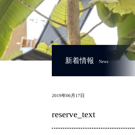
新着情報
News
2019年06月17日
reserve_text