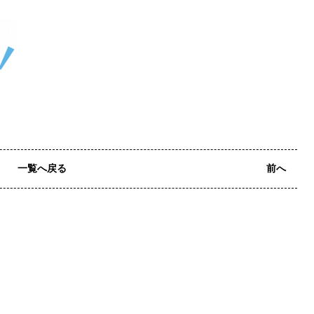
一覧へ戻る
前へ