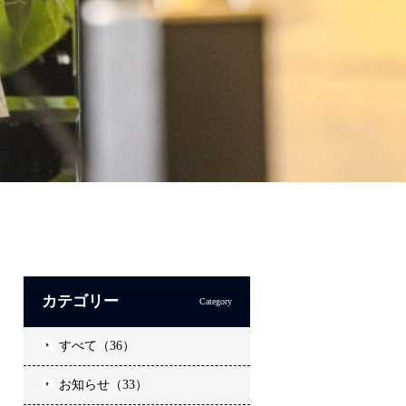
カテゴリー
Category
すべて（36）
お知らせ（33）