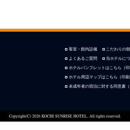
客室・館内設備
こだわりの
よくあるご質問
当ホテルに
ホテルパンフレットはこちら（印
ホテル周辺マップはこちら（印刷用
未成年者の宿泊に対する同意書（
Copyright(C) 2026 KOCHI SUNRISE HOTEL. All rights reserved.