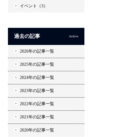
イベント（3）
過去の記事
Archive
2026年の記事一覧
2025年の記事一覧
2024年の記事一覧
2023年の記事一覧
2022年の記事一覧
2021年の記事一覧
2020年の記事一覧