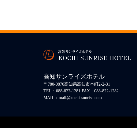
高知サンライズホテル
〒780-0870高知県高知市本町2-2-31
TEL：088-822-1281 FAX：088-822-1282
MAIL：mail@kochi-sunrise.com