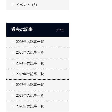
イベント（3）
過去の記事
Archive
2026年の記事一覧
2025年の記事一覧
2024年の記事一覧
2023年の記事一覧
2022年の記事一覧
2021年の記事一覧
2020年の記事一覧