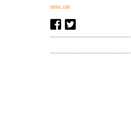
menu_cafe