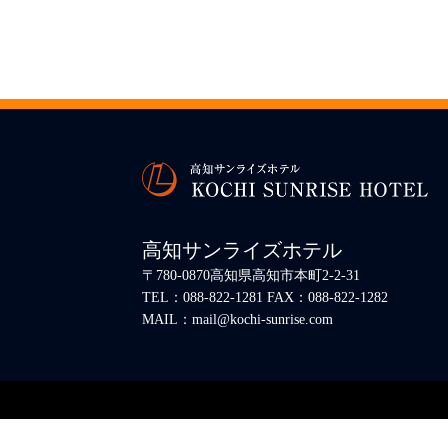
高知サンライズホテル
〒780-0870高知県高知市本町2-2-31
TEL：088-822-1281 FAX：088-822-1282
MAIL：mail@kochi-sunrise.com