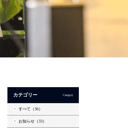
カテゴリー
Category
すべて（36）
お知らせ（33）