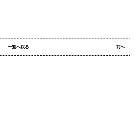
一覧へ戻る
前へ