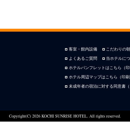
客室・館内設備
こだわりの
よくあるご質問
当ホテルに
ホテルパンフレットはこちら（印
ホテル周辺マップはこちら（印刷用
未成年者の宿泊に対する同意書（
Copyright(C) 2026 KOCHI SUNRISE HOTEL. All rights reserved.