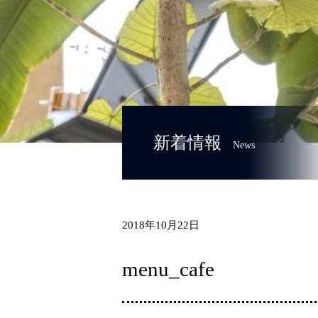
新着情報
News
2018年10月22日
menu_cafe