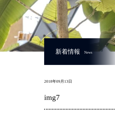
新着情報
News
2018年09月13日
img7