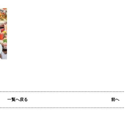
一覧へ戻る
前へ