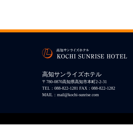
高知サンライズホテル
〒780-0870高知県高知市本町2-2-31
TEL：088-822-1281 FAX：088-822-1282
MAIL：mail@kochi-sunrise.com