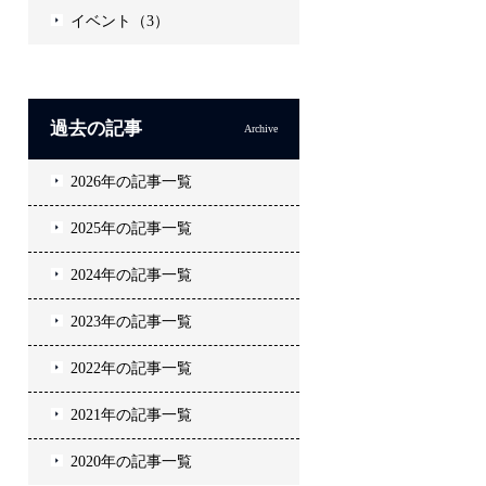
イベント（3）
過去の記事
Archive
2026年の記事一覧
2025年の記事一覧
2024年の記事一覧
2023年の記事一覧
2022年の記事一覧
2021年の記事一覧
2020年の記事一覧