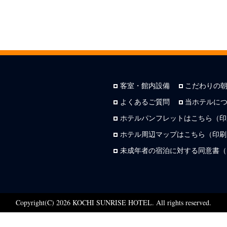
客室・館内設備
こだわりの
よくあるご質問
当ホテルに
ホテルパンフレットはこちら（印
ホテル周辺マップはこちら（印刷用
未成年者の宿泊に対する同意書（
Copyright(C) 2026 KOCHI SUNRISE HOTEL. All rights reserved.