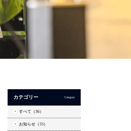
カテゴリー
Category
すべて（36）
お知らせ（33）