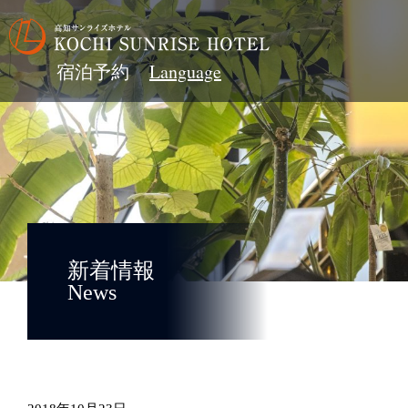
宿泊予約
新着情報
News