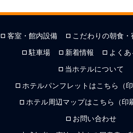
客室・館内設備
こだわりの朝食・
駐車場
新着情報
よくあ
当ホテルについて
ホテルパンフレットはこちら（印刷
ホテル周辺マップはこちら（印刷
お問い合わせ