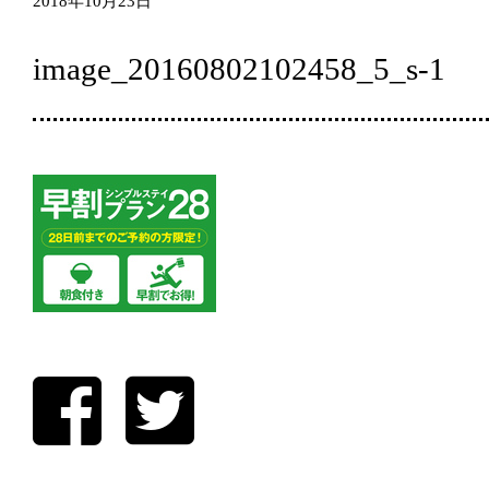
2018年10月23日
image_20160802102458_5_s-1