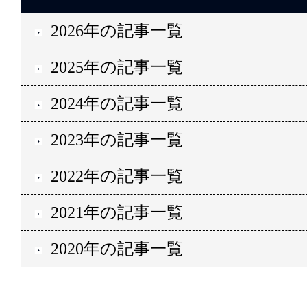
2026年の記事一覧
2025年の記事一覧
2024年の記事一覧
2023年の記事一覧
2022年の記事一覧
2021年の記事一覧
2020年の記事一覧