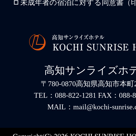
未成年者の宿泊に対する同意書（印
高知サンライズホ
〒780-0870高知県高知市本町2-
TEL：088-822-1281 FAX：088-8
MAIL：mail@kochi-sunrise.
Copyright(C) 2026 KOCHI SUNRISE HOT