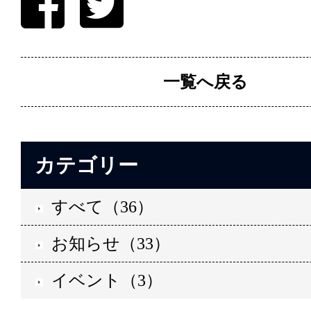
一覧へ戻る
カテゴリー
すべて（36）
お知らせ（33）
イベント（3）