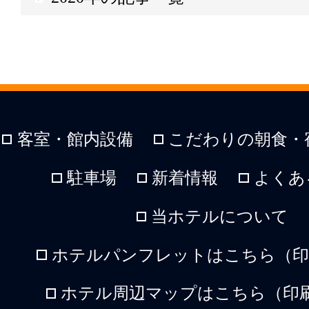
客室・館内設備
こだわりの朝食・
駐車場
新着情報
よくあ
当ホテルについて
ホテルパンフレットはこちら（印刷
ホテル周辺マップはこちら（印刷