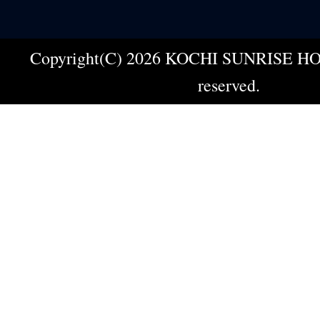
Copyright(C) 2026 KOCHI SUNRISE HOT
reserved.