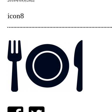
2018年09月26日
icon8