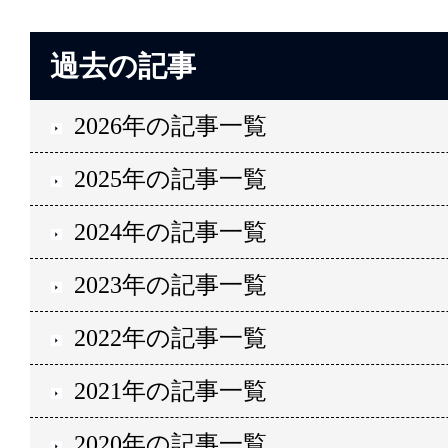
過去の記事
2026年の記事一覧
2025年の記事一覧
2024年の記事一覧
2023年の記事一覧
2022年の記事一覧
2021年の記事一覧
2020年の記事一覧