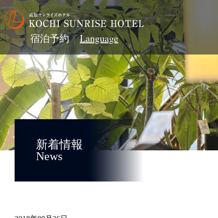
宿泊予約
新着情報
News