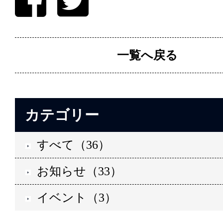
一覧へ戻る
カテゴリー
すべて（36）
お知らせ（33）
イベント（3）