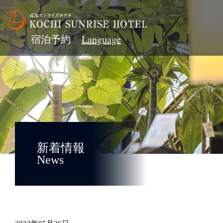
宿泊予約
新着情報
News