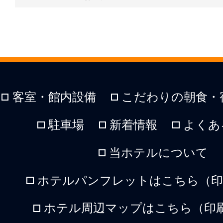
客室・館内設備
こだわりの朝食・
駐車場
新着情報
よくあ
当ホテルについて
ホテルパンフレットはこちら（印刷
ホテル周辺マップはこちら（印刷