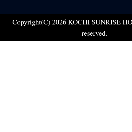
Copyright(C) 2026 KOCHI SUNRISE HOT
reserved.