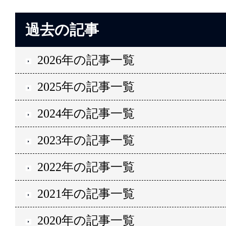
過去の記事
2026年の記事一覧
2025年の記事一覧
2024年の記事一覧
2023年の記事一覧
2022年の記事一覧
2021年の記事一覧
2020年の記事一覧