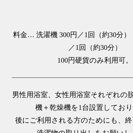
料金… 洗濯機 300円／1回（約30分）
／1回（約30分）
100円硬貨のみ利用可。
男性用浴室、女性用浴室それぞれの
機＋乾燥機を1台設置してお
後にご利用される方のためにも、終