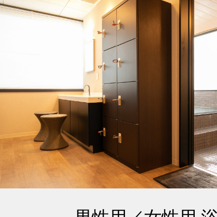
男性用／女性用 