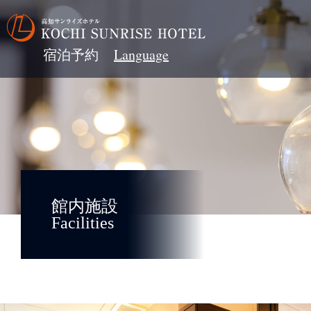
宿泊予約
館内施設
Facilities