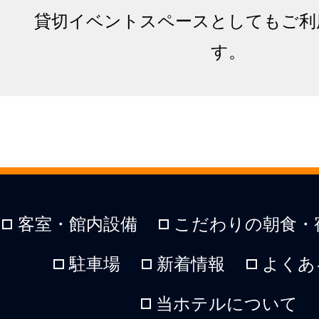
貸切イベントスペースとしてもご利
す。
客室・館内設備
こだわりの朝食・
駐車場
新着情報
よくあ
当ホテルについて