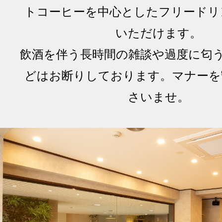
トコーヒーを中心としたフリードリ
いただけます。
飲酒を伴う長時間の雑談や過度に匂
どはお断りしております。マナーを
さいませ。