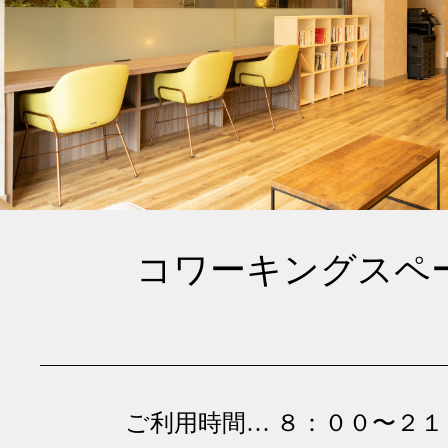
コワーキングスペ
ご利用時間… ８：００〜２１