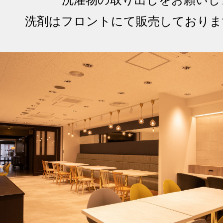
洗濯物の取り出しをお願いし
洗剤はフロントにて販売しておりま