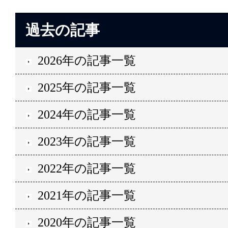
過去の記事
2026年の記事一覧
2025年の記事一覧
2024年の記事一覧
2023年の記事一覧
2022年の記事一覧
2021年の記事一覧
2020年の記事一覧