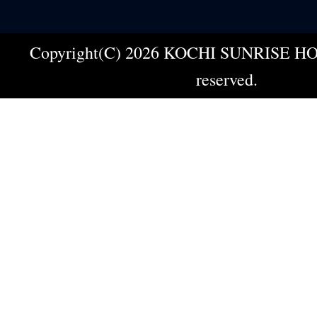
Copyright(C) 2026 KOCHI SUNRISE HOT
reserved.