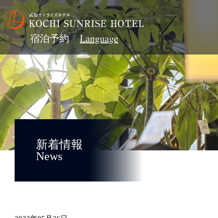
宿泊予約
新着情報
News