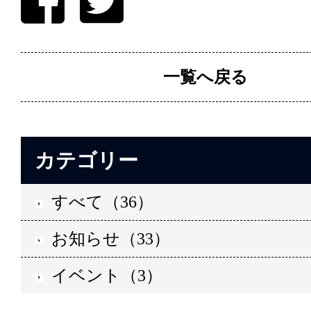
一覧へ戻る
カテゴリー
すべて（36）
お知らせ（33）
イベント（3）