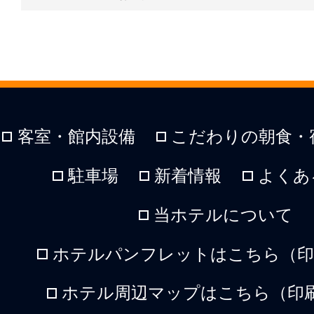
客室・館内設備
こだわりの朝食・
駐車場
新着情報
よくあ
当ホテルについて
ホテルパンフレットはこちら（印刷
ホテル周辺マップはこちら（印刷