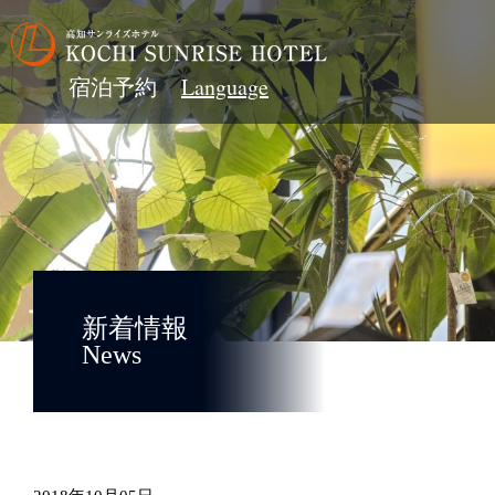
宿泊予約
新着情報
News