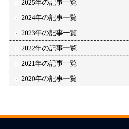
2025年の記事一覧
2024年の記事一覧
2023年の記事一覧
2022年の記事一覧
2021年の記事一覧
2020年の記事一覧