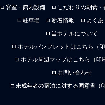
客室・館内設備
こだわりの朝食・
駐車場
新着情報
よくあ
当ホテルについて
ホテルパンフレットはこちら（印刷
ホテル周辺マップはこちら（印刷
お問い合わせ
未成年者の宿泊に対する同意書（印