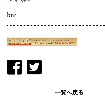
2018年10月05日
bnr
一覧へ戻る