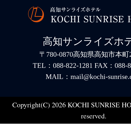
高知サンライズホ
〒780-0870高知県高知市本町2-
TEL：088-822-1281 FAX：088-8
MAIL：mail@kochi-sunrise.
Copyright(C) 2026 KOCHI SUNRISE HOT
reserved.