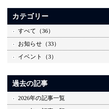
カテゴリー
すべて（36）
お知らせ（33）
イベント（3）
過去の記事
2026年の記事一覧