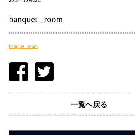
2018年10月22日
banquet _room
banquet _room
一覧へ戻る