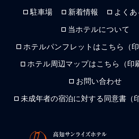
駐車場
新着情報
よくあ
当ホテルについて
ホテルパンフレットはこちら（印刷
ホテル周辺マップはこちら（印刷
お問い合わせ
未成年者の宿泊に対する同意書（印