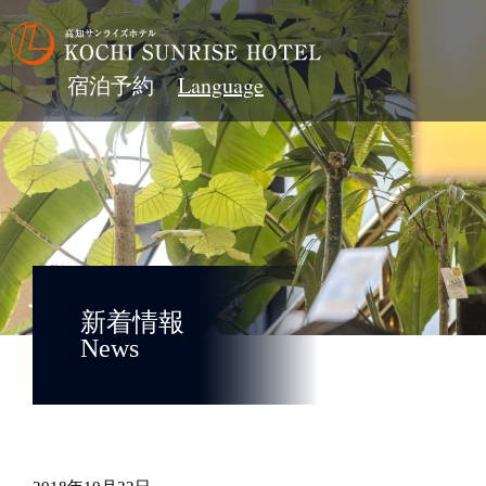
宿泊予約
新着情報
News