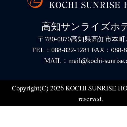
高知サンライズホ
〒780-0870高知県高知市本町2-
TEL：088-822-1281 FAX：088-8
MAIL：mail@kochi-sunrise.
Copyright(C) 2026 KOCHI SUNRISE HOT
reserved.