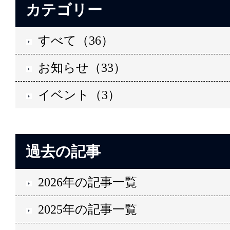
カテゴリー
すべて（36）
お知らせ（33）
イベント（3）
過去の記事
2026年の記事一覧
2025年の記事一覧