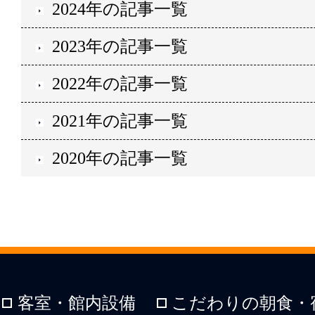
2024年の記事一覧
2023年の記事一覧
2022年の記事一覧
2021年の記事一覧
2020年の記事一覧
客室・館内設備
こだわりの朝食・