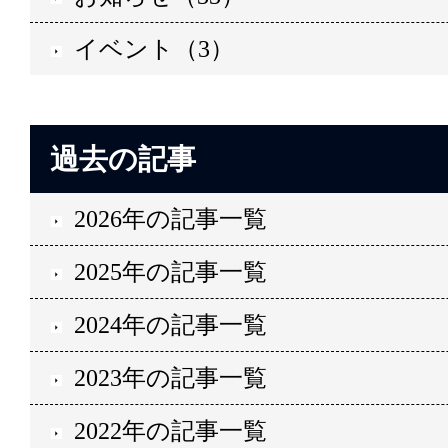
イベント（3）
過去の記事
2026年の記事一覧
2025年の記事一覧
2024年の記事一覧
2023年の記事一覧
2022年の記事一覧