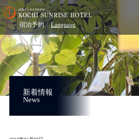
宿泊予約
新着情報
News