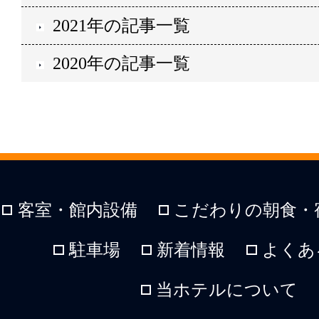
2021年の記事一覧
2020年の記事一覧
客室・館内設備
こだわりの朝食・
駐車場
新着情報
よくあ
当ホテルについて