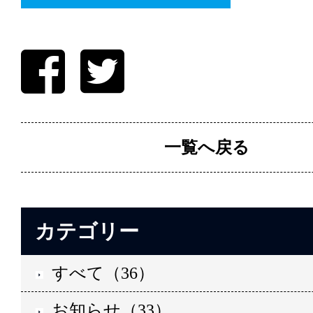
一覧へ戻る
カテゴリー
すべて（36）
お知らせ（33）