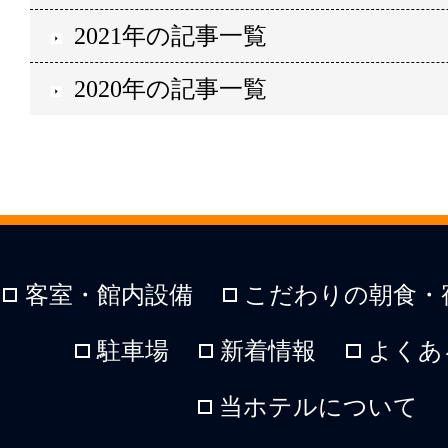
2021年の記事一覧
2020年の記事一覧
客室・館内設備
こだわりの朝食・
駐車場
新着情報
よくあ
当ホテルについて