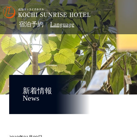
宿泊予約
新着情報
News