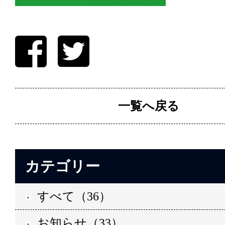
一覧へ戻る
カテゴリー
すべて（36）
お知らせ（33）