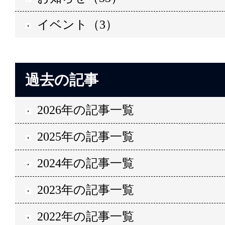
イベント（3）
過去の記事
2026年の記事一覧
2025年の記事一覧
2024年の記事一覧
2023年の記事一覧
2022年の記事一覧