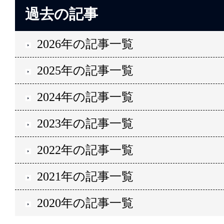
過去の記事
2026年の記事一覧
2025年の記事一覧
2024年の記事一覧
2023年の記事一覧
2022年の記事一覧
2021年の記事一覧
2020年の記事一覧