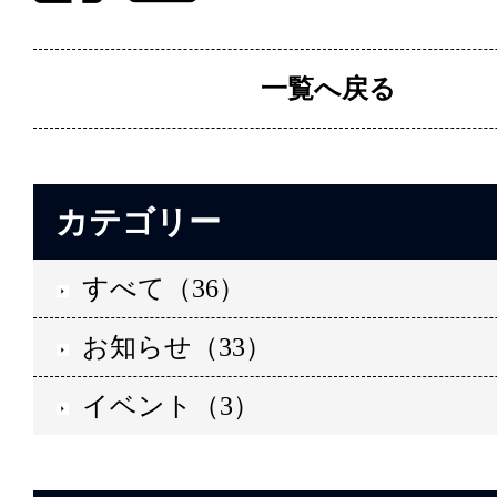
一覧へ戻る
カテゴリー
すべて（36）
お知らせ（33）
イベント（3）