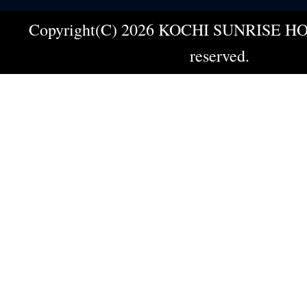
Copyright(C) 2026 KOCHI SUNRISE HOT
reserved.