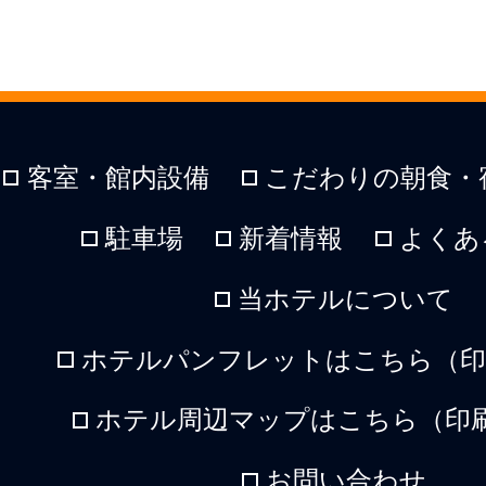
客室・館内設備
こだわりの朝食・
駐車場
新着情報
よくあ
当ホテルについて
ホテルパンフレットはこちら（印刷
ホテル周辺マップはこちら（印刷
お問い合わせ