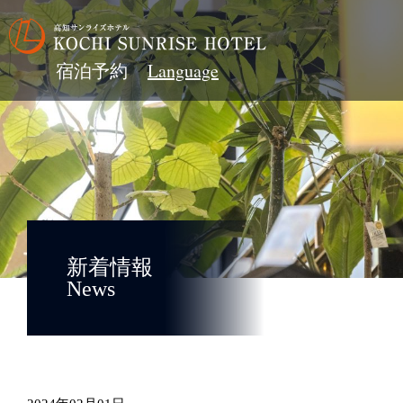
宿泊予約
新着情報
News