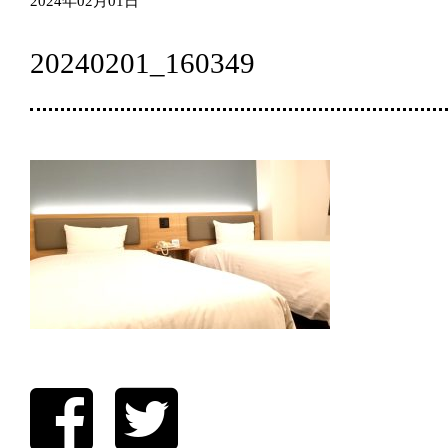
2024年02月01日
20240201_160349