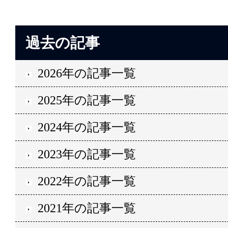
過去の記事
2026年の記事一覧
2025年の記事一覧
2024年の記事一覧
2023年の記事一覧
2022年の記事一覧
2021年の記事一覧