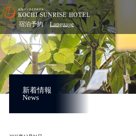
宿泊予約
新着情報
News