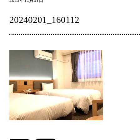
2025年12月01日
20240201_160112