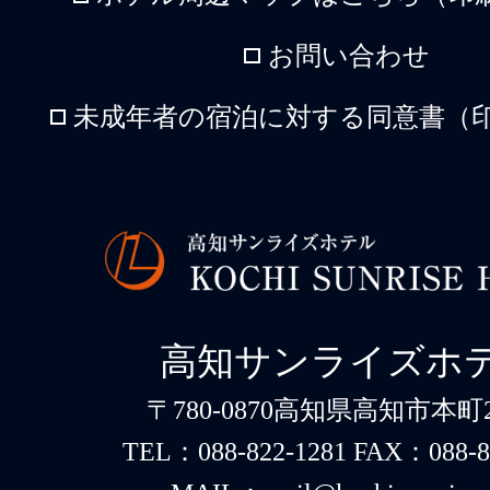
お問い合わせ
未成年者の宿泊に対する同意書（印
高知サンライズホ
〒780-0870高知県高知市本町2-
TEL：088-822-1281 FAX：088-8