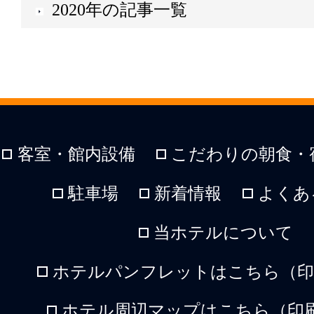
2020年の記事一覧
客室・館内設備
こだわりの朝食・
駐車場
新着情報
よくあ
当ホテルについて
ホテルパンフレットはこちら（印刷
ホテル周辺マップはこちら（印刷