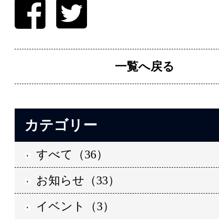
一覧へ戻る
カテゴリー
すべて（36）
お知らせ（33）
イベント（3）