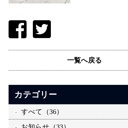
一覧へ戻る
カテゴリー
すべて（36）
お知らせ（33）