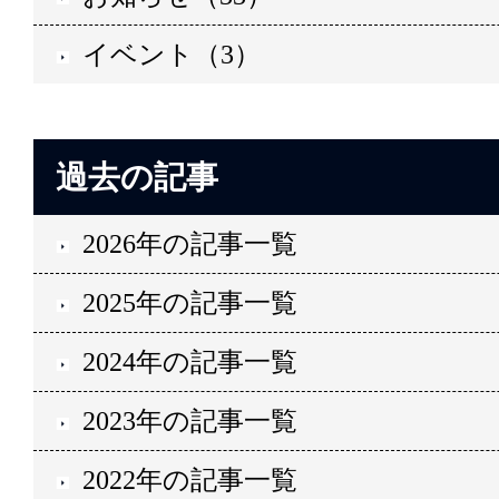
イベント（3）
過去の記事
2026年の記事一覧
2025年の記事一覧
2024年の記事一覧
2023年の記事一覧
2022年の記事一覧