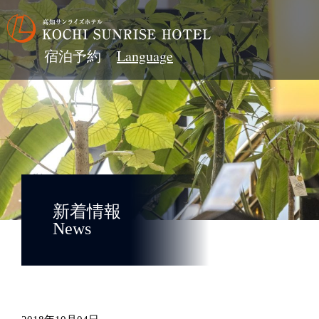
宿泊予約
新着情報
News