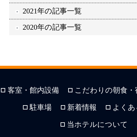
2021年の記事一覧
2020年の記事一覧
客室・館内設備
こだわりの朝食・
駐車場
新着情報
よくあ
当ホテルについて