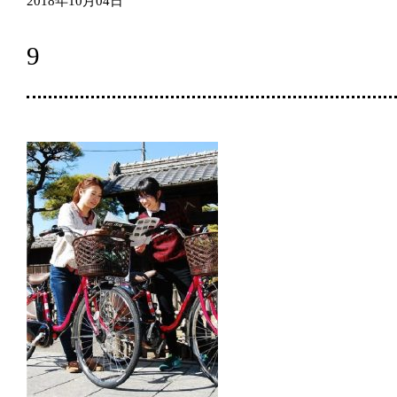
2018年10月04日
9