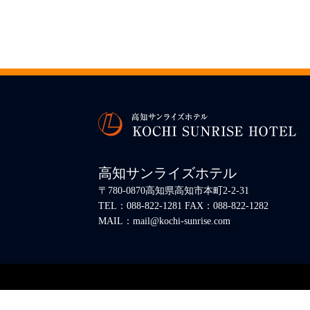
高知サンライズホテル
〒780-0870高知県高知市本町2-2-31
TEL：088-822-1281 FAX：088-822-1282
MAIL：mail@kochi-sunrise.com