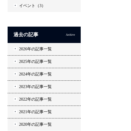
イベント（3）
過去の記事
Archive
2026年の記事一覧
2025年の記事一覧
2024年の記事一覧
2023年の記事一覧
2022年の記事一覧
2021年の記事一覧
2020年の記事一覧