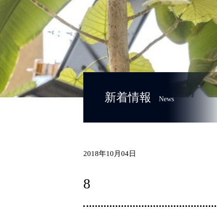
新着情報
News
2018年10月04日
8