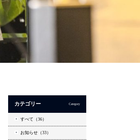
カテゴリー
Category
すべて（36）
お知らせ（33）