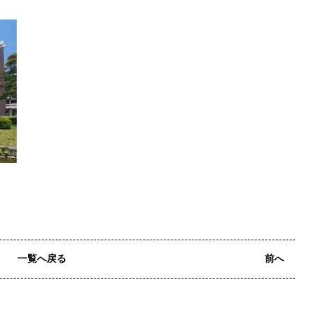
一覧へ戻る
前へ