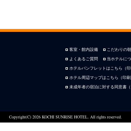
客室・館内設備
こだわりの
よくあるご質問
当ホテルに
ホテルパンフレットはこちら（印
ホテル周辺マップはこちら（印刷用
未成年者の宿泊に対する同意書（
Copyright(C) 2026 KOCHI SUNRISE HOTEL. All rights reserved.