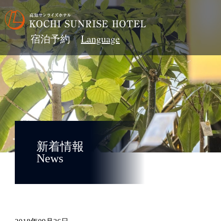
宿泊予約
新着情報
News