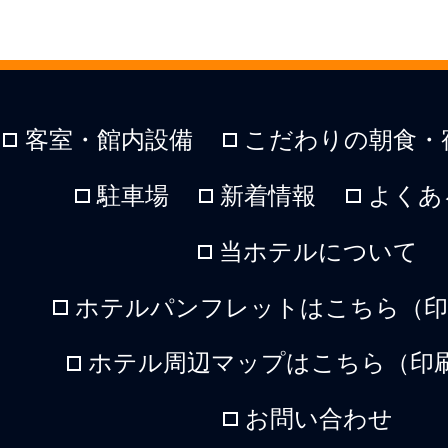
客室・館内設備
こだわりの朝食・
駐車場
新着情報
よくあ
当ホテルについて
ホテルパンフレットはこちら（印刷
ホテル周辺マップはこちら（印刷
お問い合わせ