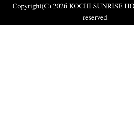
Copyright(C) 2026 KOCHI SUNRISE HOT
reserved.