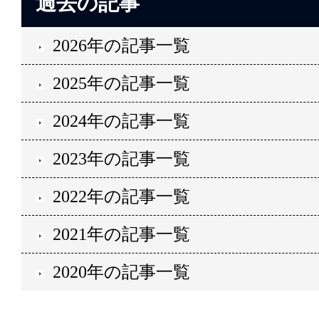
過去の記事
2026年の記事一覧
2025年の記事一覧
2024年の記事一覧
2023年の記事一覧
2022年の記事一覧
2021年の記事一覧
2020年の記事一覧