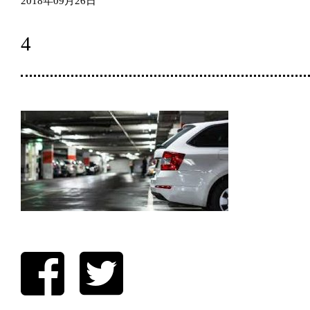
2018年09月26日
4