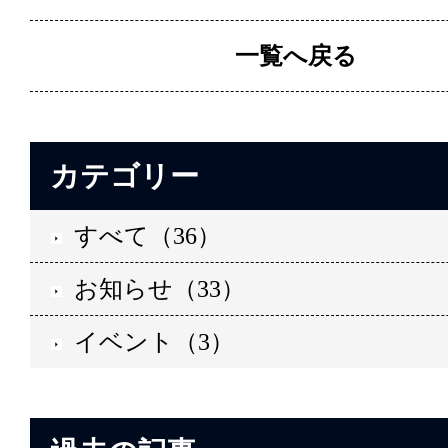
一覧へ戻る
カテゴリー
すべて（36）
お知らせ（33）
イベント（3）