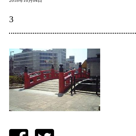
2018年10月04日
3