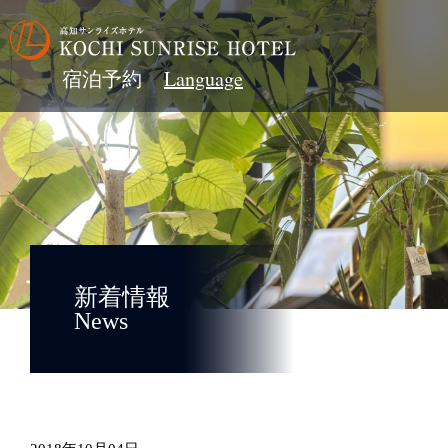
宿泊予約
新着情報
News