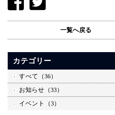
一覧へ戻る
カテゴリー
すべて（36）
お知らせ（33）
イベント（3）