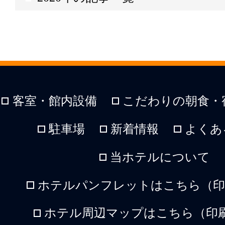
客室・館内設備
こだわりの朝食・
駐車場
新着情報
よくあ
当ホテルについて
ホテルパンフレットはこちら（印刷
ホテル周辺マップはこちら（印刷