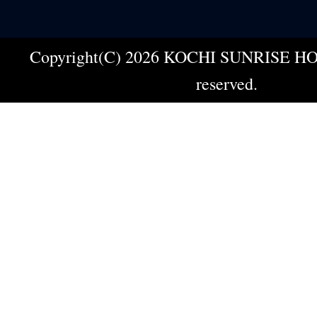
Copyright(C) 2026 KOCHI SUNRISE HOT
reserved.