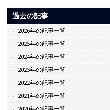
過去の記事
2026年の記事一覧
2025年の記事一覧
2024年の記事一覧
2023年の記事一覧
2022年の記事一覧
2021年の記事一覧
2020年の記事一覧