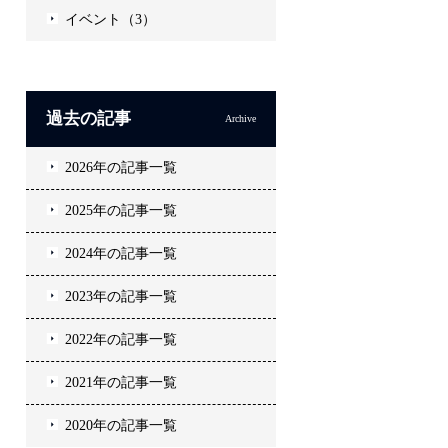
イベント（3）
過去の記事
Archive
2026年の記事一覧
2025年の記事一覧
2024年の記事一覧
2023年の記事一覧
2022年の記事一覧
2021年の記事一覧
2020年の記事一覧