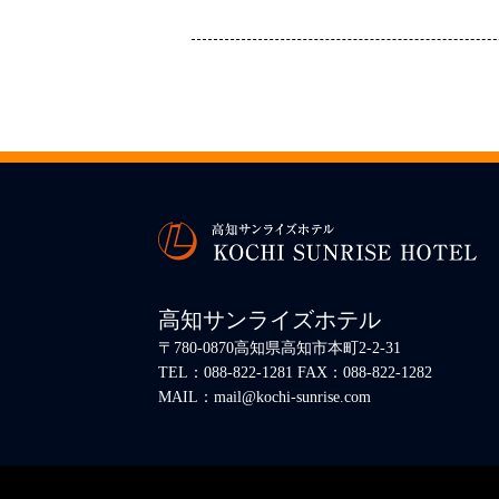
高知サンライズホテル
〒780-0870高知県高知市本町2-2-31
TEL：088-822-1281 FAX：088-822-1282
MAIL：mail@kochi-sunrise.com