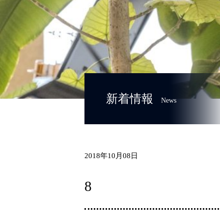
新着情報
News
2018年10月08日
8