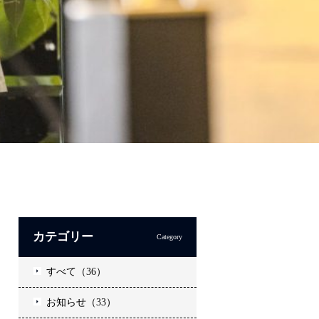
カテゴリー
Category
すべて（36）
お知らせ（33）