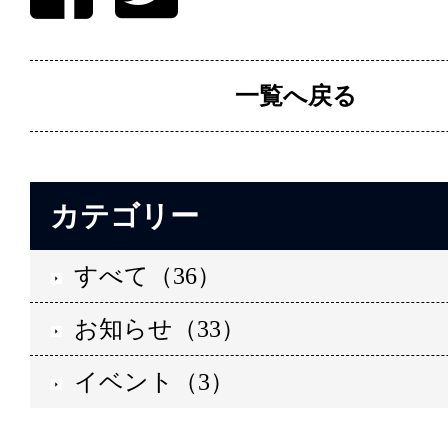
一覧へ戻る
カテゴリー
すべて（36）
お知らせ（33）
イベント（3）