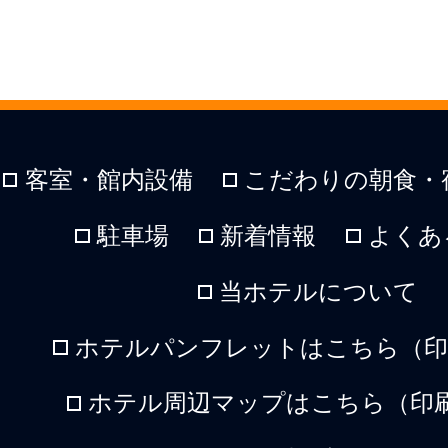
客室・館内設備
こだわりの朝食・
駐車場
新着情報
よくあ
当ホテルについて
ホテルパンフレットはこちら（印刷
ホテル周辺マップはこちら（印刷