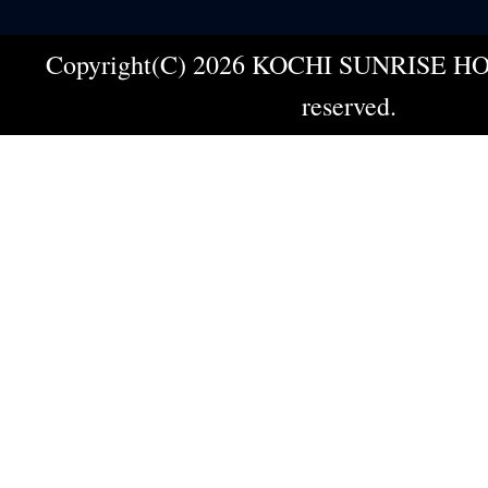
Copyright(C) 2026 KOCHI SUNRISE HOT
reserved.