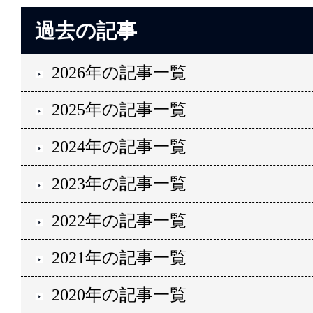
過去の記事
2026年の記事一覧
2025年の記事一覧
2024年の記事一覧
2023年の記事一覧
2022年の記事一覧
2021年の記事一覧
2020年の記事一覧