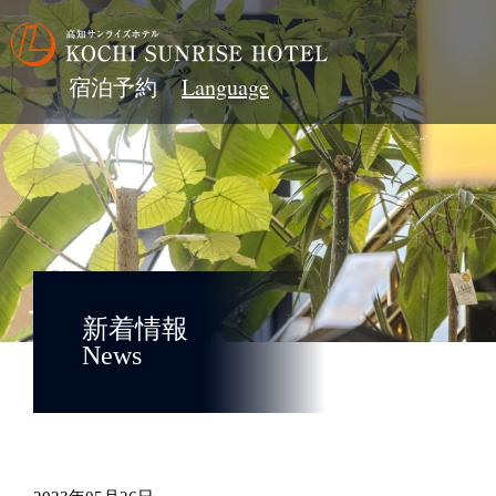
宿泊予約
新着情報
News