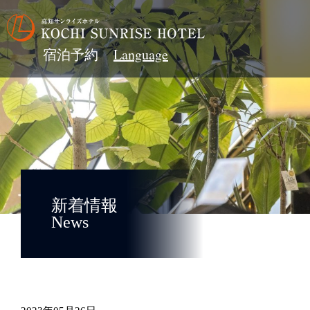
宿泊予約
新着情報
News