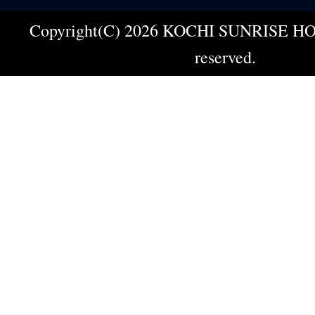
Copyright(C) 2026 KOCHI SUNRISE HOT
reserved.