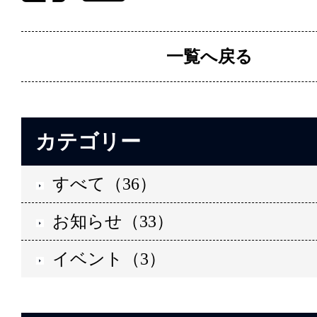
一覧へ戻る
カテゴリー
すべて（36）
お知らせ（33）
イベント（3）