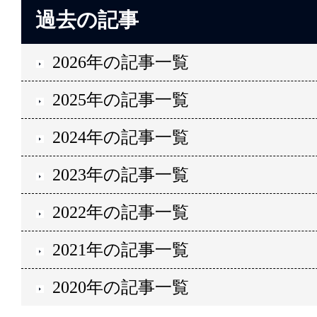
過去の記事
2026年の記事一覧
2025年の記事一覧
2024年の記事一覧
2023年の記事一覧
2022年の記事一覧
2021年の記事一覧
2020年の記事一覧