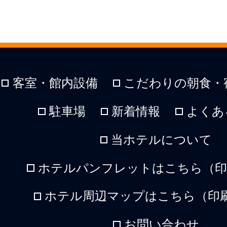
客室・館内設備
こだわりの朝食・
駐車場
新着情報
よくあ
当ホテルについて
ホテルパンフレットはこちら（印刷
ホテル周辺マップはこちら（印刷
お問い合わせ