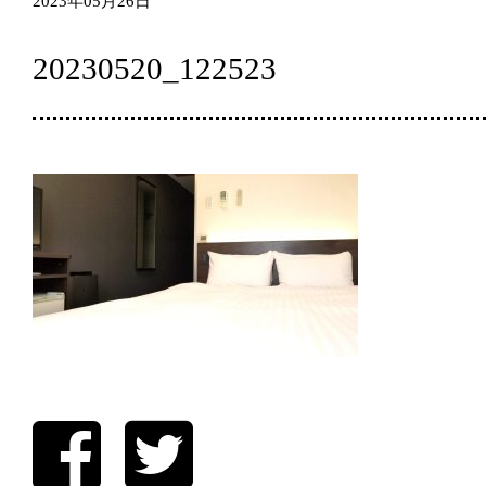
2023年05月26日
20230520_122523