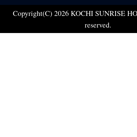
Copyright(C) 2026 KOCHI SUNRISE HOT
reserved.