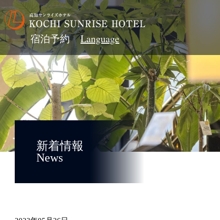
宿泊予約
新着情報
News