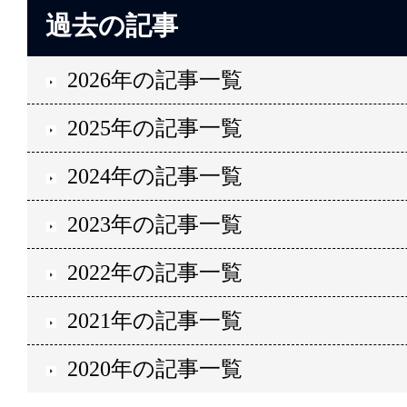
過去の記事
2026年の記事一覧
2025年の記事一覧
2024年の記事一覧
2023年の記事一覧
2022年の記事一覧
2021年の記事一覧
2020年の記事一覧