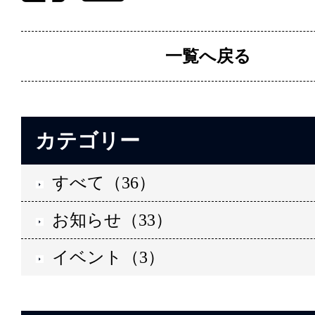
一覧へ戻る
カテゴリー
すべて（36）
お知らせ（33）
イベント（3）