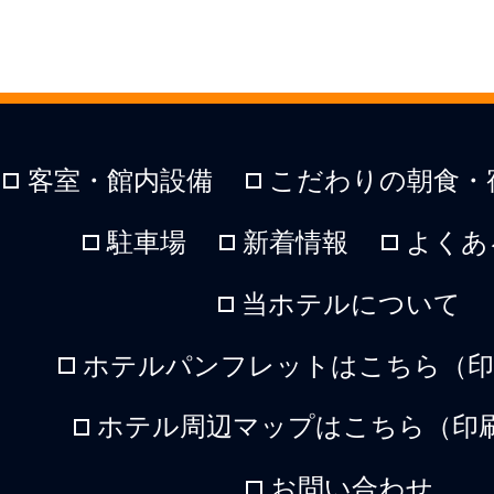
客室・館内設備
こだわりの朝食・
駐車場
新着情報
よくあ
当ホテルについて
ホテルパンフレットはこちら（印刷
ホテル周辺マップはこちら（印刷
お問い合わせ