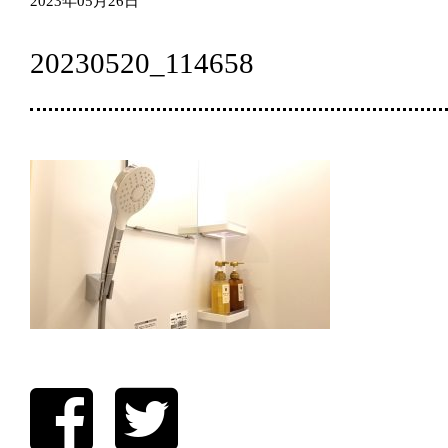
2023年05月26日
20230520_114658