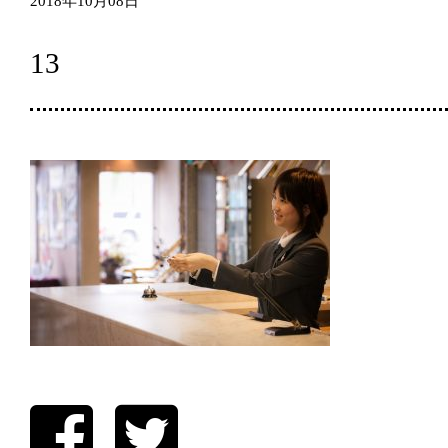
2018年10月08日
13