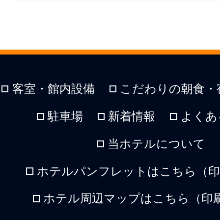
客室・館内設備
こだわりの朝食・
駐車場
新着情報
よくあ
当ホテルについて
ホテルパンフレットはこちら（印刷
ホテル周辺マップはこちら（印刷