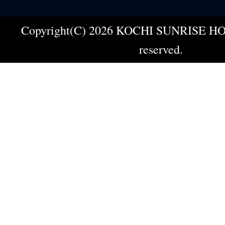
Copyright(C) 2026 KOCHI SUNRISE HOT
reserved.