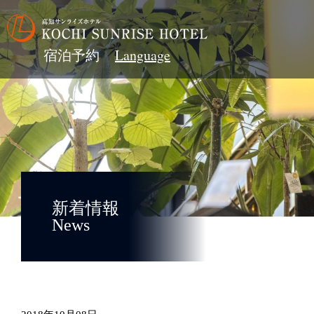
宿泊予約
新着情報
News