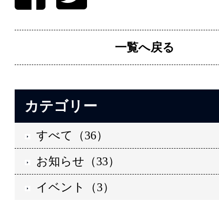
一覧へ戻る
カテゴリー
すべて（36）
お知らせ（33）
イベント（3）