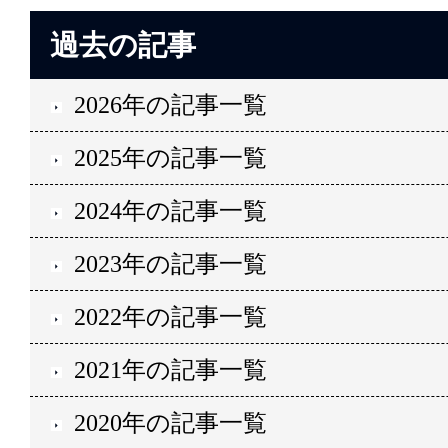
過去の記事
2026年の記事一覧
2025年の記事一覧
2024年の記事一覧
2023年の記事一覧
2022年の記事一覧
2021年の記事一覧
2020年の記事一覧