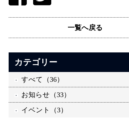
一覧へ戻る
カテゴリー
すべて（36）
お知らせ（33）
イベント（3）