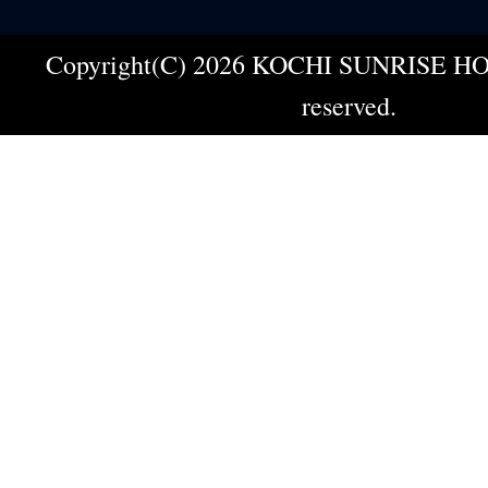
Copyright(C) 2026 KOCHI SUNRISE HOT
reserved.