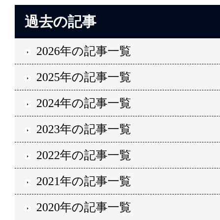
過去の記事
2026年の記事一覧
2025年の記事一覧
2024年の記事一覧
2023年の記事一覧
2022年の記事一覧
2021年の記事一覧
2020年の記事一覧