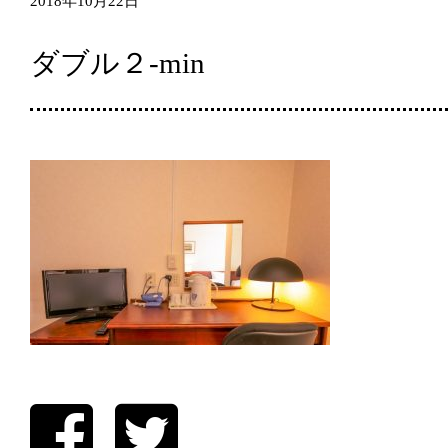
2018年10月22日
ダブル２-min