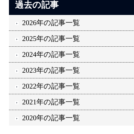
過去の記事
2026年の記事一覧
2025年の記事一覧
2024年の記事一覧
2023年の記事一覧
2022年の記事一覧
2021年の記事一覧
2020年の記事一覧