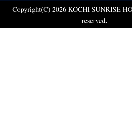
Copyright(C) 2026 KOCHI SUNRISE HOT
reserved.