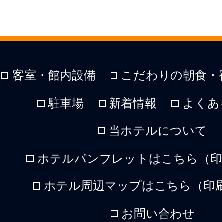
客室・館内設備
こだわりの朝食・
駐車場
新着情報
よくあ
当ホテルについて
ホテルパンフレットはこちら（印刷
ホテル周辺マップはこちら（印刷
お問い合わせ