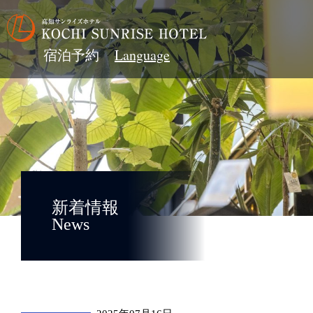
宿泊予約
新着情報
News