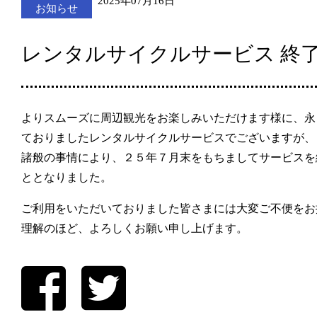
2025年07月16日
お知らせ
レンタルサイクルサービス 終
よりスムーズに周辺観光をお楽しみいただけます様に、永
ておりましたレンタルサイクルサービスでございますが、
諸般の事情により、２５年７月末をもちましてサービスを
ととなりました。
ご利用をいただいておりました皆さまには大変ご不便をお
理解のほど、よろしくお願い申し上げます。