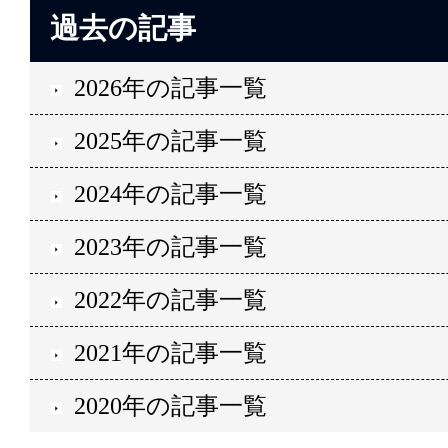
過去の記事
2026年の記事一覧
2025年の記事一覧
2024年の記事一覧
2023年の記事一覧
2022年の記事一覧
2021年の記事一覧
2020年の記事一覧