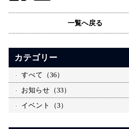
一覧へ戻る
カテゴリー
すべて（36）
お知らせ（33）
イベント（3）