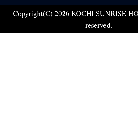
Copyright(C) 2026 KOCHI SUNRISE HOT
reserved.