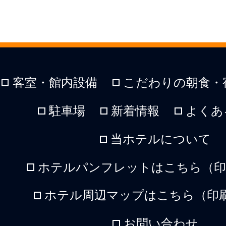
客室・館内設備
こだわりの朝食・
駐車場
新着情報
よくあ
当ホテルについて
ホテルパンフレットはこちら（印刷
ホテル周辺マップはこちら（印刷
お問い合わせ