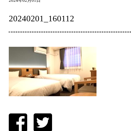
2024年02月01日
20240201_160112