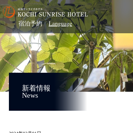
宿泊予約
新着情報
News