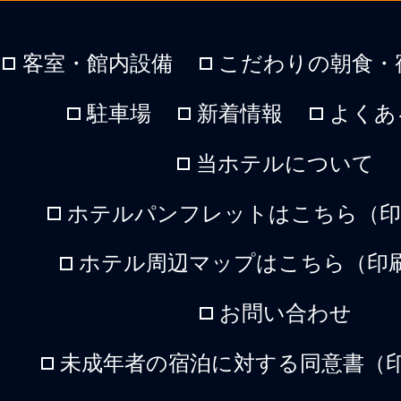
客室・館内設備
こだわりの朝食・
駐車場
新着情報
よくあ
当ホテルについて
ホテルパンフレットはこちら（印刷
ホテル周辺マップはこちら（印刷
お問い合わせ
未成年者の宿泊に対する同意書（印