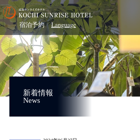
宿泊予約
新着情報
News