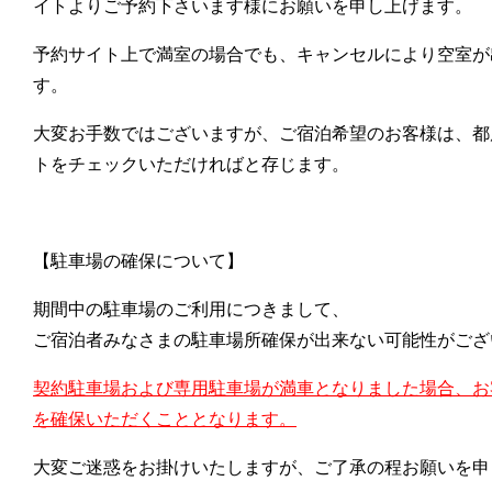
イトよりご予約下さいます様にお願いを申し上げます。
予約サイト上で満室の場合でも、キャンセルにより空室が
す。
大変お手数ではございますが、ご宿泊希望のお客様は、都
トをチェックいただければと存じます。
【駐車場の確保について】
期間中の駐車場のご利用につきまして、
ご宿泊者みなさまの駐車場所確保が出来ない可能性がござ
契約駐車場および専用駐車場が満車となりました場合、お
を確保いただくこととなります。
大変ご迷惑をお掛けいたしますが、ご了承の程お願いを申