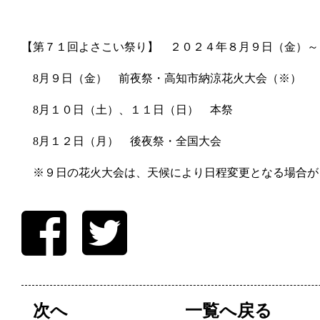
【第７１回よさこい祭り】 ２０２４年８月９日（金）～
8月９日（金） 前夜祭・高知市納涼花火大会（※）
8月１０日（土）、１１日（日） 本祭
8月１２日（月） 後夜祭・全国大会
※９日の花火大会は、天候により日程変更となる場合が
次へ
一覧へ戻る