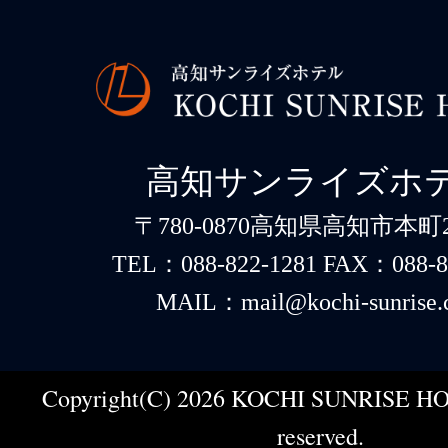
高知サンライズホ
〒780-0870高知県高知市本町2-
TEL：088-822-1281 FAX：088-8
MAIL：mail@kochi-sunrise.
Copyright(C) 2026 KOCHI SUNRISE HOT
reserved.