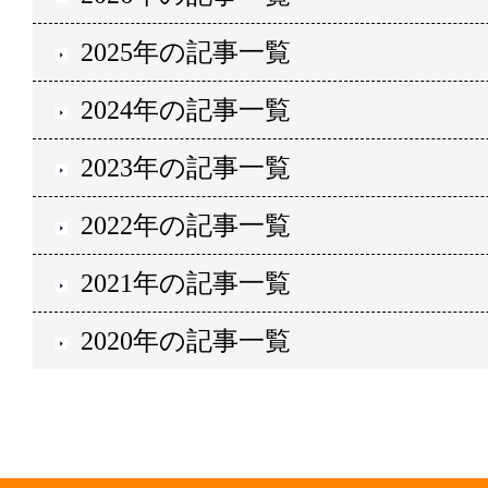
2025年の記事一覧
2024年の記事一覧
2023年の記事一覧
2022年の記事一覧
2021年の記事一覧
2020年の記事一覧