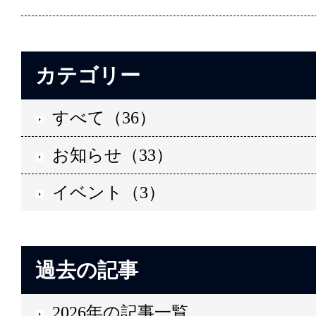
カテゴリー
すべて（36）
お知らせ（33）
イベント（3）
過去の記事
2026年の記事一覧