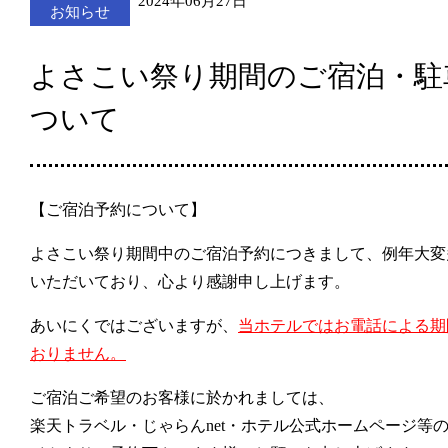
2024年06月27日
お知らせ
よさこい祭り期間のご宿泊・駐
ついて
【ご宿泊予約について】
よさこい祭り期間中のご宿泊予約につきまして、例年大変
いただいており、心より感謝申し上げます。
あいにくではございますが、
当ホテルではお電話による期
おりません。
ご宿泊ご希望のお客様に於かれましては、
楽天トラベル・じゃらんnet・ホテル公式ホームページ等