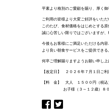
平素より格別のご愛顧を賜り、厚く御
ご利用の皆様より大変ご好評をいただ
このたび、食材価格をはじめとする原
誠に心苦しい限りではございますが、
今後もお客様にご満足いただける内容
より良い朝食サービスをご提供できる
何卒ご理解賜りますようお願い申し上
【改定日】 ２０２６年７月１日ご利
【料 金】 大人 １５００円（税込
お子様（３～１２歳）８００円（