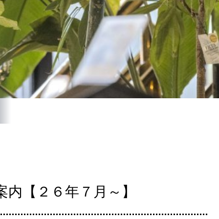
案内【２６年７月～】