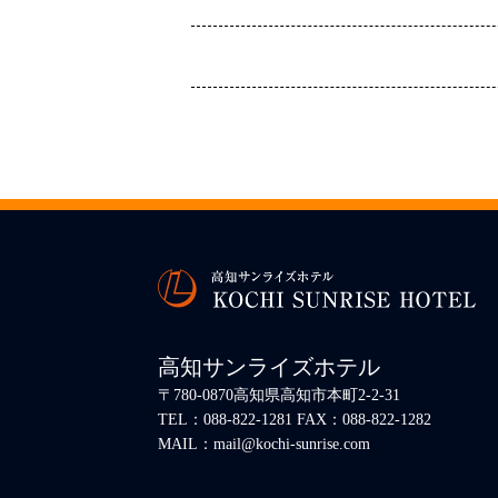
高知サンライズホテル
〒780-0870高知県高知市本町2-2-31
TEL：088-822-1281 FAX：088-822-1282
MAIL：mail@kochi-sunrise.com