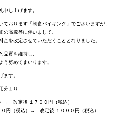
礼申し上げます。
いております「朝食バイキング」でございますが、
価の高騰等に伴いまして、
料金を改定させていただくこととなりました。
と品質を維持し、
よう努めてまいります。
げます。
用分より
）→ 改定後 １７００円（税込）
税込）→ 改定後 １０００円（税込）