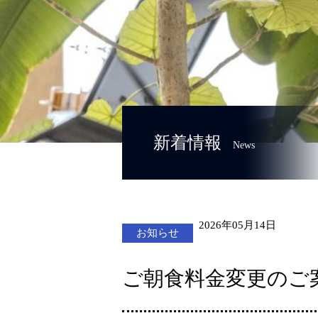
新着情報
News
2026年05月14日
お知らせ
ご朝食料金変更のご