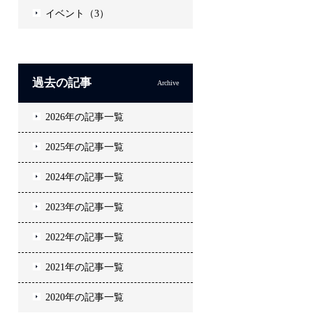
イベント（3）
過去の記事
Archive
2026年の記事一覧
2025年の記事一覧
2024年の記事一覧
2023年の記事一覧
2022年の記事一覧
2021年の記事一覧
2020年の記事一覧