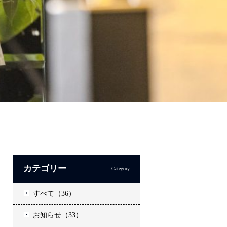
カテゴリー
Category
すべて（36）
お知らせ（33）