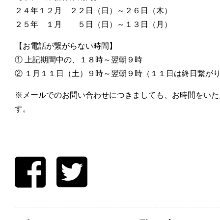
２４年１２月 ２２日（日）～２６日（木）
２５年 １月 ５日（日）～１３日（月）
【お電話が繋がらない時間】
① 上記期間中の、１８時～翌朝９時
② １月１１日（土）９時～翌朝９時（１１日は終日繋が
※メールでのお問い合わせにつきましても、お時間をいた
す。