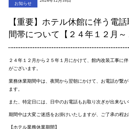
2024年12月18日
お知らせ
【重要】ホテル休館に伴う電話
間帯について【２４年１２月～
２４年１２月から２５年１月にかけて、館内改装工事に伴
がございます。
業務休業期間中は、夜間から翌朝にかけて、お電話が繋が
ます。
また、特定日には、日中のお電話もお取り次ぎが出来ない
期間中は大変ご迷惑をお掛けいたしますが、ご了承の程お
【ホテル業務休業期間】