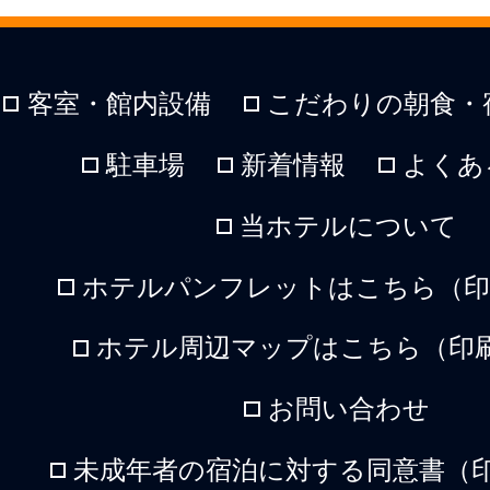
客室・館内設備
こだわりの朝食・
駐車場
新着情報
よくあ
当ホテルについて
ホテルパンフレットはこちら（印刷
ホテル周辺マップはこちら（印刷
お問い合わせ
未成年者の宿泊に対する同意書（印