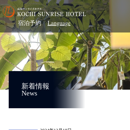
宿泊予約
新着情報
News