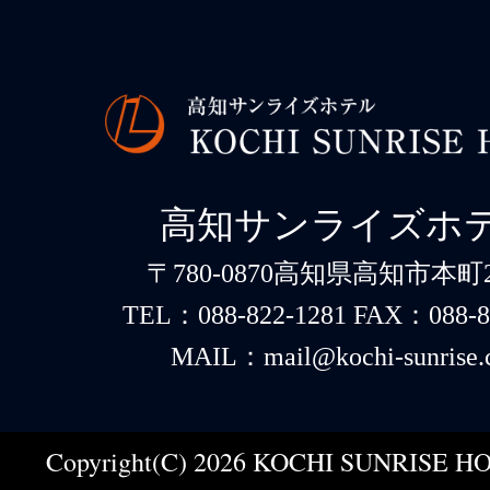
高知サンライズホ
〒780-0870高知県高知市本町2-
TEL：088-822-1281 FAX：088-8
MAIL：mail@kochi-sunrise.
Copyright(C) 2026 KOCHI SUNRISE HOT