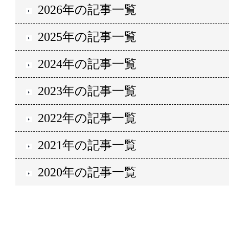
2026年の記事一覧
2025年の記事一覧
2024年の記事一覧
2023年の記事一覧
2022年の記事一覧
2021年の記事一覧
2020年の記事一覧