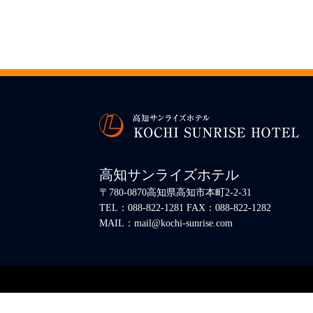
高知サンライズホテル
〒780-0870高知県高知市本町2-2-31
TEL：088-822-1281 FAX：088-822-1282
MAIL：mail@kochi-sunrise.com