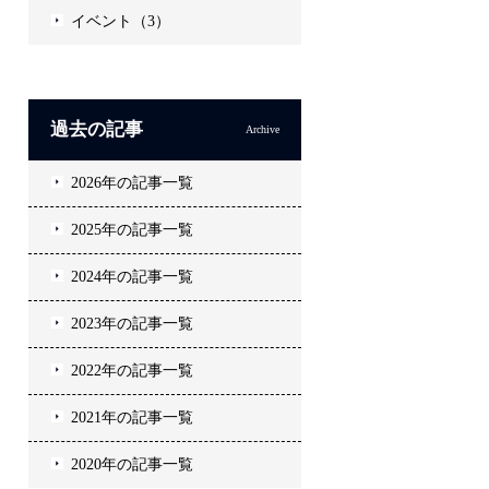
イベント（3）
過去の記事
Archive
2026年の記事一覧
2025年の記事一覧
2024年の記事一覧
2023年の記事一覧
2022年の記事一覧
2021年の記事一覧
2020年の記事一覧