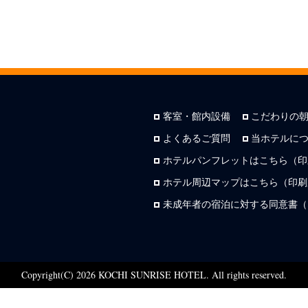
客室・館内設備
こだわりの
よくあるご質問
当ホテルに
ホテルパンフレットはこちら（印
ホテル周辺マップはこちら（印刷用
未成年者の宿泊に対する同意書（
Copyright(C) 2026 KOCHI SUNRISE HOTEL. All rights reserved.