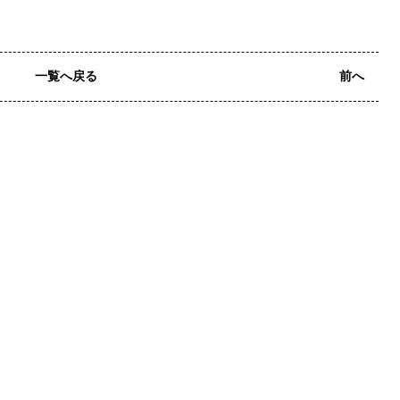
一覧へ戻る
前へ