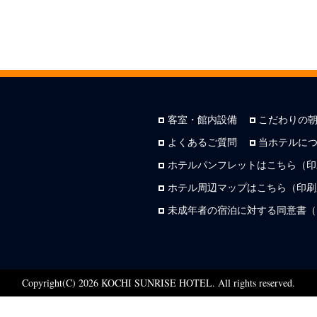
客室・館内設備
こだわりの
よくあるご質問
当ホテルに
ホテルパンフレットはこちら（印
ホテル周辺マップはこちら（印刷用
未成年者の宿泊に対する同意書（
Copyright(C) 2026 KOCHI SUNRISE HOTEL. All rights reserved.