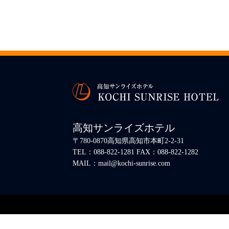
高知サンライズホテル
〒780-0870高知県高知市本町2-2-31
TEL：088-822-1281 FAX：088-822-1282
MAIL：mail@kochi-sunrise.com