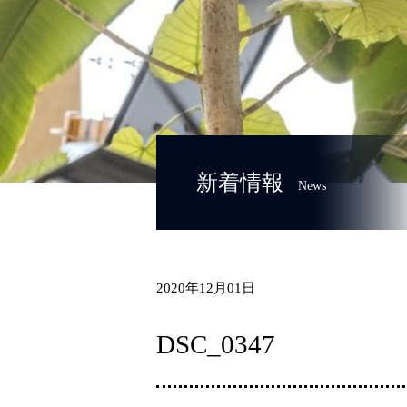
新着情報
News
2020年12月01日
DSC_0347