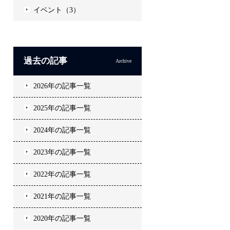
イベント（3）
過去の記事
Archive
2026年の記事一覧
2025年の記事一覧
2024年の記事一覧
2023年の記事一覧
2022年の記事一覧
2021年の記事一覧
2020年の記事一覧