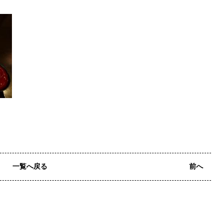
一覧へ戻る
前へ