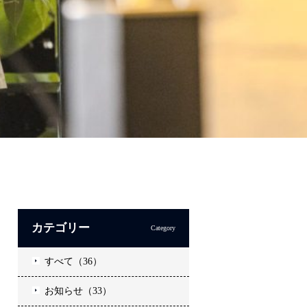
カテゴリー
Category
すべて（36）
お知らせ（33）