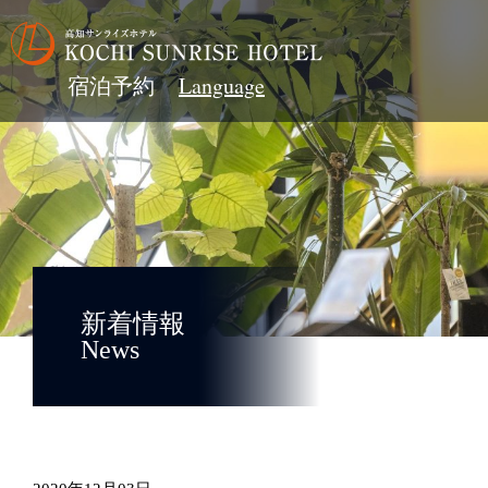
宿泊予約
新着情報
News