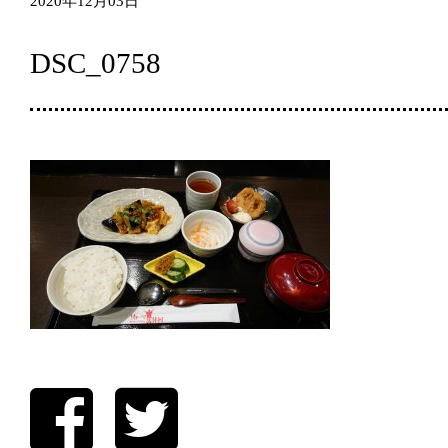
2020年12月03日
DSC_0758