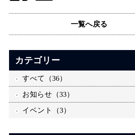
一覧へ戻る
カテゴリー
すべて（36）
お知らせ（33）
イベント（3）