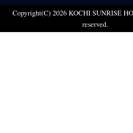
Copyright(C) 2026 KOCHI SUNRISE HOT
reserved.