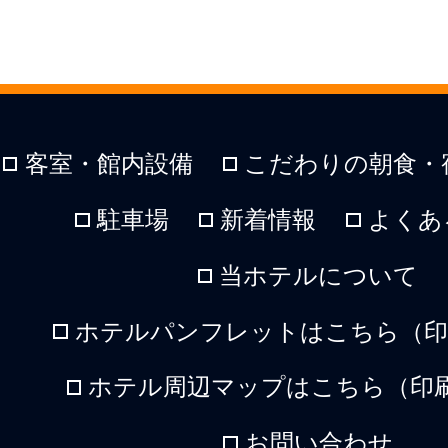
客室・館内設備
こだわりの朝食・
駐車場
新着情報
よくあ
当ホテルについて
ホテルパンフレットはこちら（印刷
ホテル周辺マップはこちら（印刷
お問い合わせ