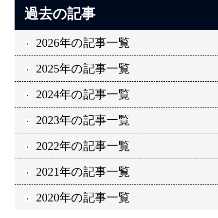
過去の記事
2026年の記事一覧
2025年の記事一覧
2024年の記事一覧
2023年の記事一覧
2022年の記事一覧
2021年の記事一覧
2020年の記事一覧