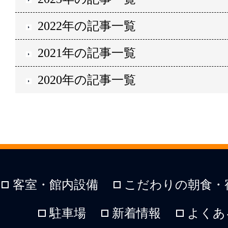
2022年の記事一覧
2021年の記事一覧
2020年の記事一覧
客室・館内設備
こだわりの朝食・
駐車場
新着情報
よくあ