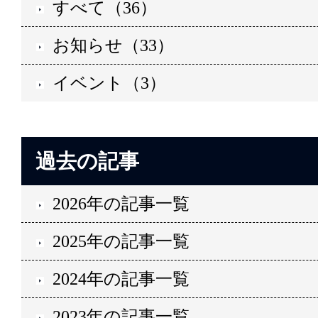
すべて（36）
お知らせ（33）
イベント（3）
過去の記事
2026年の記事一覧
2025年の記事一覧
2024年の記事一覧
2023年の記事一覧