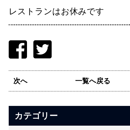
レストランはお休みです
次へ
一覧へ戻る
カテゴリー