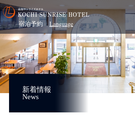
宿泊予約
新着情報
News