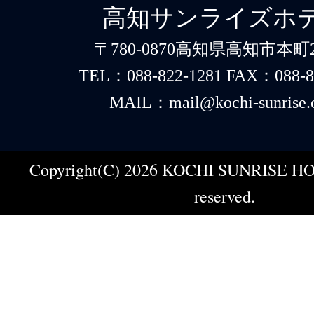
高知サンライズホ
〒780-0870高知県高知市本町2-
TEL：088-822-1281 FAX：088-8
MAIL：mail@kochi-sunrise.
Copyright(C) 2026 KOCHI SUNRISE HOT
reserved.