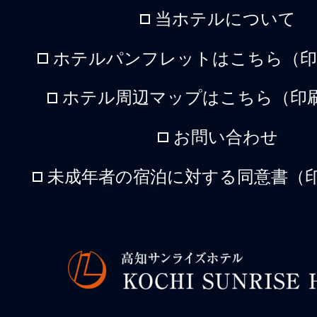
当ホテルについて
ホテルパンフレットはこちら（印刷
ホテル周辺マップはこちら（印刷
お問い合わせ
未成年者の宿泊に対する同意書（印