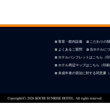
客室・館内設備
こだわりの
よくあるご質問
当ホテルに
ホテルパンフレットはこちら（印
ホテル周辺マップはこちら（印刷用
未成年者の宿泊に対する同意書（
Copyright(C) 2026 KOCHI SUNRISE HOTEL. All rights reserved.