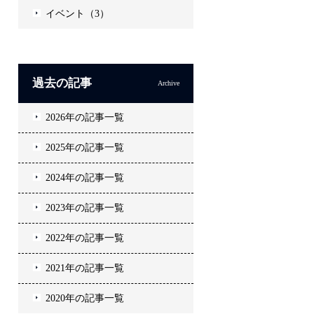
イベント（3）
過去の記事
Archive
2026年の記事一覧
2025年の記事一覧
2024年の記事一覧
2023年の記事一覧
2022年の記事一覧
2021年の記事一覧
2020年の記事一覧