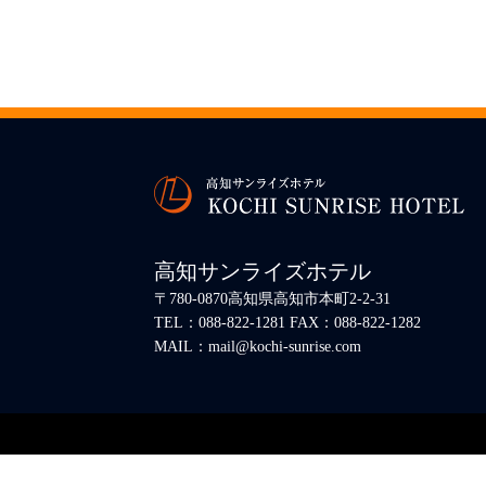
高知サンライズホテル
〒780-0870高知県高知市本町2-2-31
TEL：088-822-1281 FAX：088-822-1282
MAIL：mail@kochi-sunrise.com