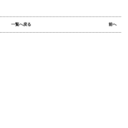
一覧へ戻る
前へ