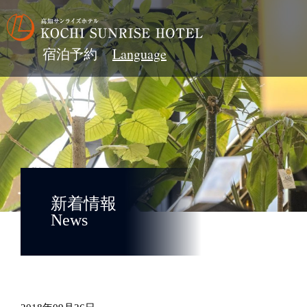
宿泊予約
新着情報
News