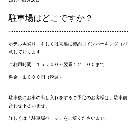
2018年09月26日
駐車場はどこですか？
ホテル両隣り、もしくは真裏に契約コインパーキング（パ
意しております。
ご利用時間 １５：００～翌昼１２：００まで
料金 １０００円（税込）
駐車後にお車の出し入れをするご予定のお客様は、駐車前
合わせ下さいませ。
詳しくは「駐車場ページ」をご覧くださいませ。