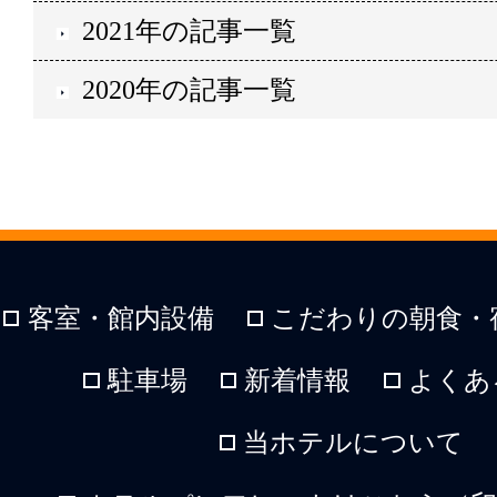
2021年の記事一覧
2020年の記事一覧
客室・館内設備
こだわりの朝食・
駐車場
新着情報
よくあ
当ホテルについて