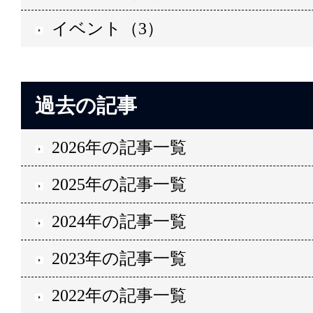
イベント（3）
過去の記事
2026年の記事一覧
2025年の記事一覧
2024年の記事一覧
2023年の記事一覧
2022年の記事一覧