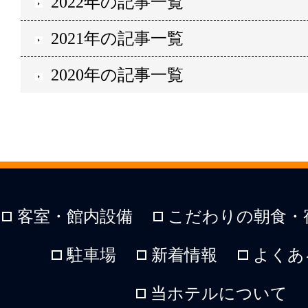
2022年の記事一覧
2021年の記事一覧
2020年の記事一覧
客室・館内設備
こだわりの朝食・
駐車場
新着情報
よくあ
当ホテルについて