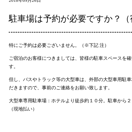
2018年09月26日
駐車場は予約が必要ですか？（
特にご予約は必要ございません。（※下記 注）
ご宿泊のお客様につきましては、皆様の駐車スペースを確
す。
但し、バスやトラック等の大型車は、外部の大型車用駐車
だきますので、事前のご連絡をお願い致します。
大型車専用駐車場：ホテルより徒歩約１０分。駐車から２
（現地払い）