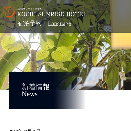
宿泊予約
新着情報
News