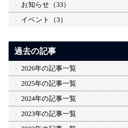
お知らせ（33）
イベント（3）
過去の記事
2026年の記事一覧
2025年の記事一覧
2024年の記事一覧
2023年の記事一覧