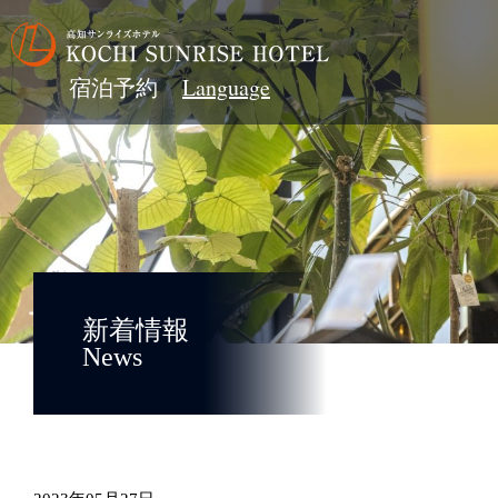
宿泊予約
新着情報
News