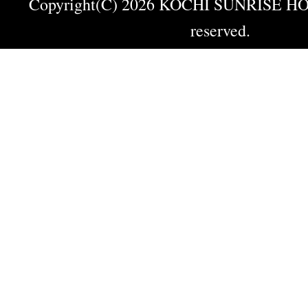
Copyright(C) 2026 KOCHI SUNRISE HOT
reserved.