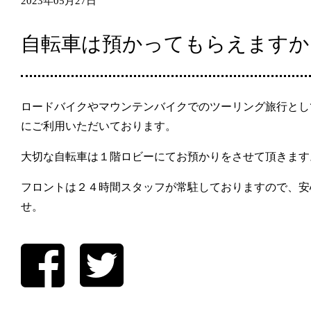
2023年05月27日
自転車は預かってもらえますか
ロードバイクやマウンテンバイクでのツーリング旅行とし
にご利用いただいております。
大切な自転車は１階ロビーにてお預かりをさせて頂きます
フロントは２４時間スタッフが常駐しておりますので、安
せ。