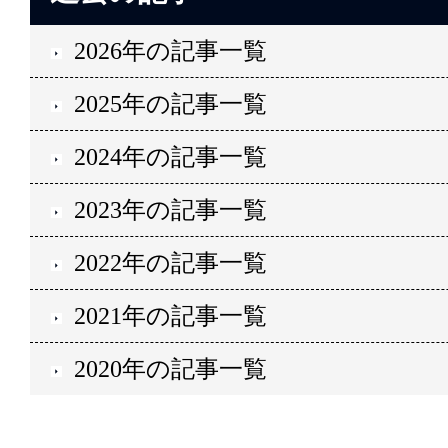
2026年の記事一覧
2025年の記事一覧
2024年の記事一覧
2023年の記事一覧
2022年の記事一覧
2021年の記事一覧
2020年の記事一覧