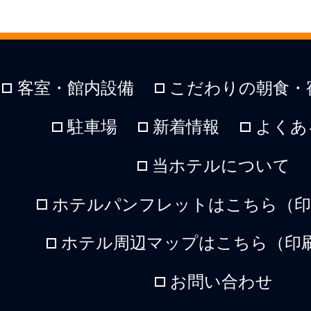
客室・館内設備
こだわりの朝食・
駐車場
新着情報
よくあ
当ホテルについて
ホテルパンフレットはこちら（印刷
ホテル周辺マップはこちら（印刷
お問い合わせ