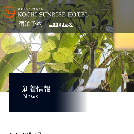
宿泊予約
新着情報
News