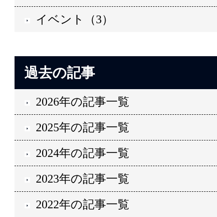
イベント（3）
過去の記事
2026年の記事一覧
2025年の記事一覧
2024年の記事一覧
2023年の記事一覧
2022年の記事一覧