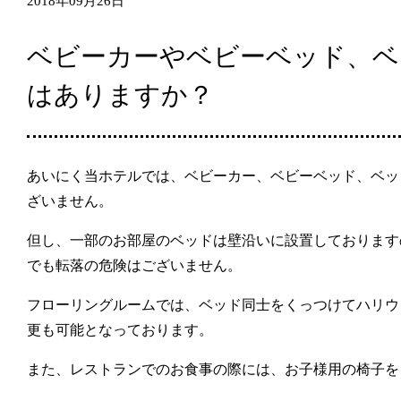
2018年09月26日
ベビーカーやベビーベッド、ベ
はありますか？
あいにく当ホテルでは、ベビーカー、ベビーベッド、ベッ
ざいません。
但し、一部のお部屋のベッドは壁沿いに設置しております
でも転落の危険はございません。
フローリングルームでは、ベッド同士をくっつけてハリウ
更も可能となっております。
また、レストランでのお食事の際には、お子様用の椅子を