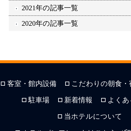
2021年の記事一覧
2020年の記事一覧
客室・館内設備
こだわりの朝食・
駐車場
新着情報
よくあ
当ホテルについて