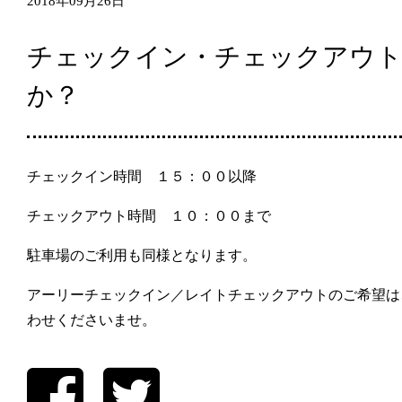
2018年09月26日
チェックイン・チェックアウト
か？
チェックイン時間 １５：００以降
チェックアウト時間 １０：００まで
駐車場のご利用も同様となります。
アーリーチェックイン／レイトチェックアウトのご希望は
わせくださいませ。