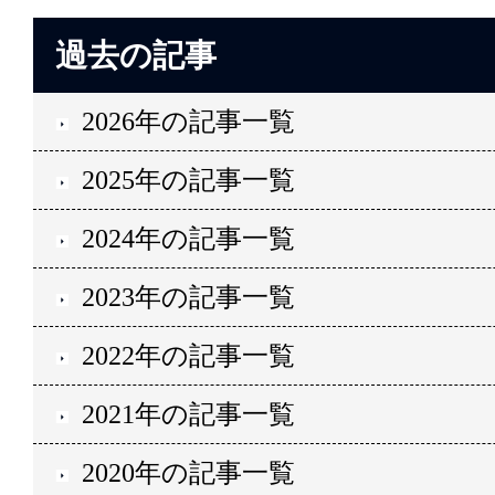
過去の記事
2026年の記事一覧
2025年の記事一覧
2024年の記事一覧
2023年の記事一覧
2022年の記事一覧
2021年の記事一覧
2020年の記事一覧