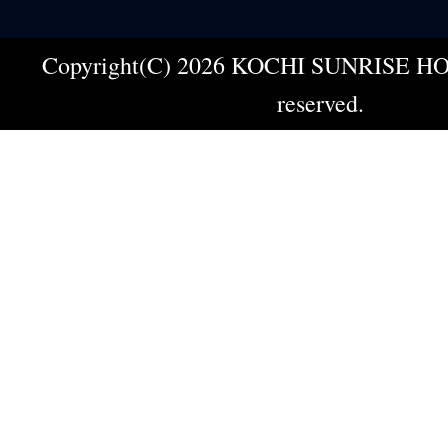
Copyright(C) 2026 KOCHI SUNRISE HOT
reserved.