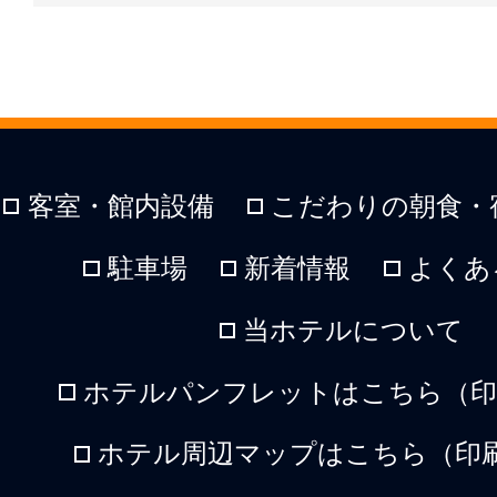
客室・館内設備
こだわりの朝食・
駐車場
新着情報
よくあ
当ホテルについて
ホテルパンフレットはこちら（印刷
ホテル周辺マップはこちら（印刷