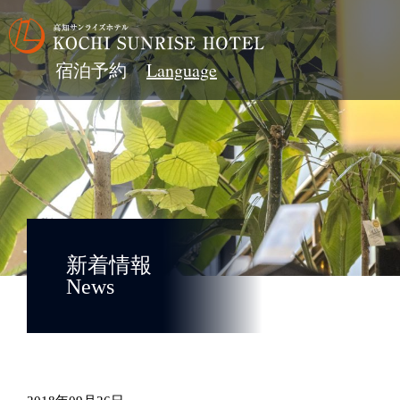
宿泊予約
新着情報
News