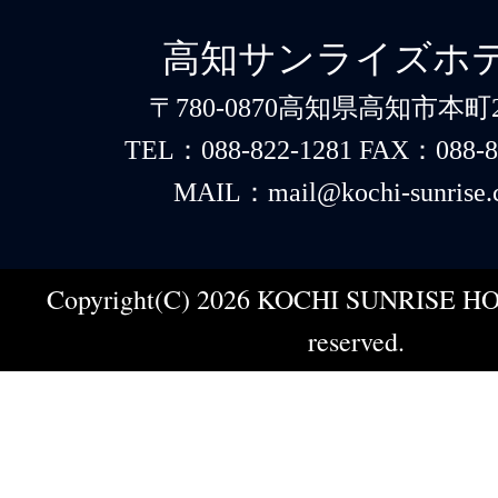
高知サンライズホ
〒780-0870高知県高知市本町2-
TEL：088-822-1281 FAX：088-8
MAIL：mail@kochi-sunrise.
Copyright(C) 2026 KOCHI SUNRISE HOT
reserved.