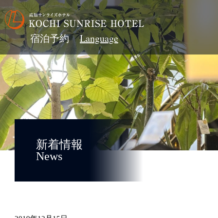
宿泊予約
新着情報
News