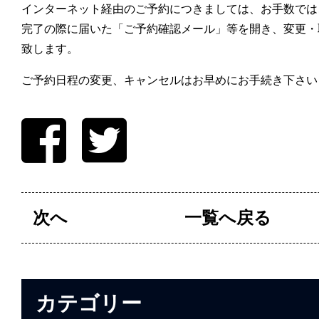
インターネット経由のご予約につきましては、お手数では
完了の際に届いた「ご予約確認メール」等を開き、変更・
致します。
ご予約日程の変更、キャンセルはお早めにお手続き下さい
次へ
一覧へ戻る
カテゴリー