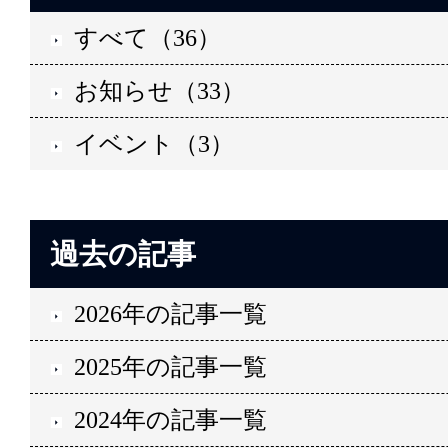
すべて（36）
お知らせ（33）
イベント（3）
過去の記事
2026年の記事一覧
2025年の記事一覧
2024年の記事一覧