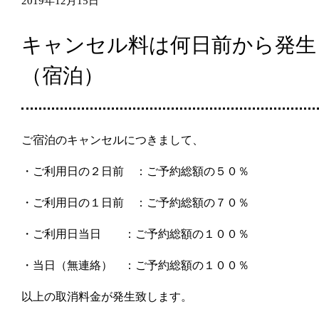
2019年12月15日
キャンセル料は何日前から発生
（宿泊）
ご宿泊のキャンセルにつきまして、
・ご利用日の２日前 ：ご予約総額の５０％
・ご利用日の１日前 ：ご予約総額の７０％
・ご利用日当日 ：ご予約総額の１００％
・当日（無連絡） ：ご予約総額の１００％
以上の取消料金が発生致します。