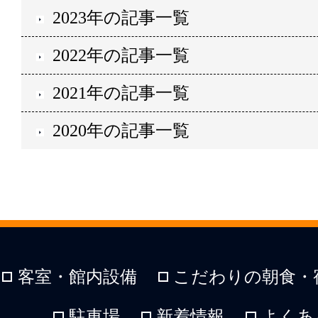
2023年の記事一覧
2022年の記事一覧
2021年の記事一覧
2020年の記事一覧
客室・館内設備
こだわりの朝食・
駐車場
新着情報
よくあ