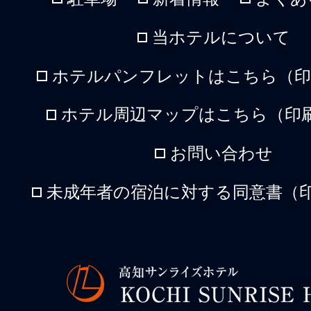
当ホテルについて
ホテルパンフレットはこちら（印刷
ホテル周辺マップはこちら（印刷
お問い合わせ
未成年者の宿泊に対する同意書（印