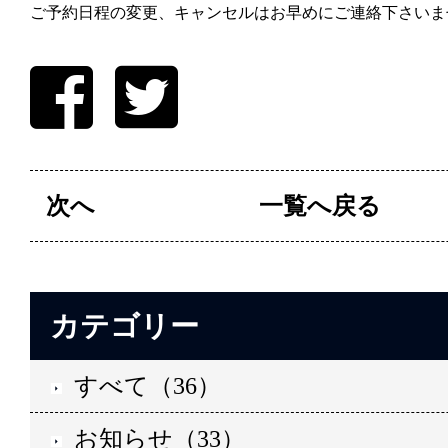
ご予約日程の変更、キャンセルはお早めにご連絡下さいま
次へ
一覧へ戻る
カテゴリー
すべて（36）
お知らせ（33）