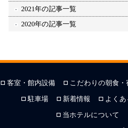
2021年の記事一覧
2020年の記事一覧
客室・館内設備
こだわりの朝食・
駐車場
新着情報
よくあ
当ホテルについて