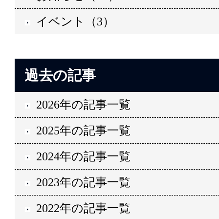
イベント（3）
過去の記事
2026年の記事一覧
2025年の記事一覧
2024年の記事一覧
2023年の記事一覧
2022年の記事一覧