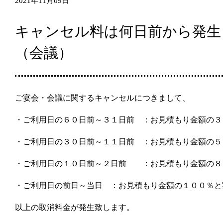
2021年11月09日
キャンセル料は何日前から発生
（会議）
ご宴会・会議に関するキャンセルにつきまして、
・ご利用日の６０日前～３１日前 ：お見積もり金額の３
・ご利用日の３０日前～１１日前 ：お見積もり金額の５
・ご利用日の１０日前～２日前 ：お見積もり金額の８
・ご利用日の前日～当日 ：お見積もり金額の１００％と
以上の取消料金が発生致します。