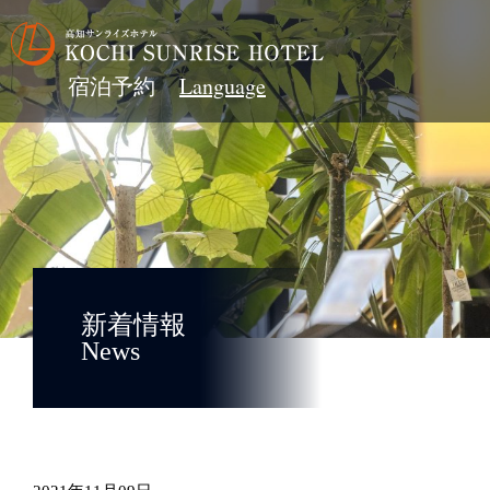
宿泊予約
新着情報
News