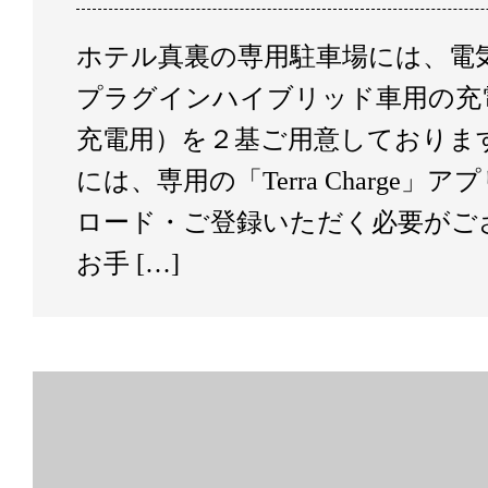
ホテル真裏の専用駐車場には、電
プラグインハイブリッド車用の充
充電用）を２基ご用意しております
には、専用の「Terra Charge」
ロード・ご登録いただく必要がご
お手 […]