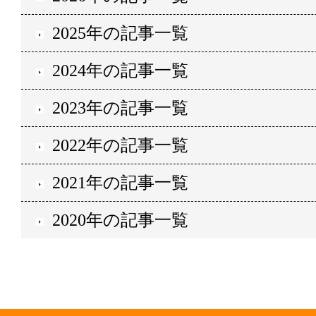
2025年の記事一覧
2024年の記事一覧
2023年の記事一覧
2022年の記事一覧
2021年の記事一覧
2020年の記事一覧