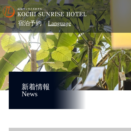
宿泊予約
新着情報
News