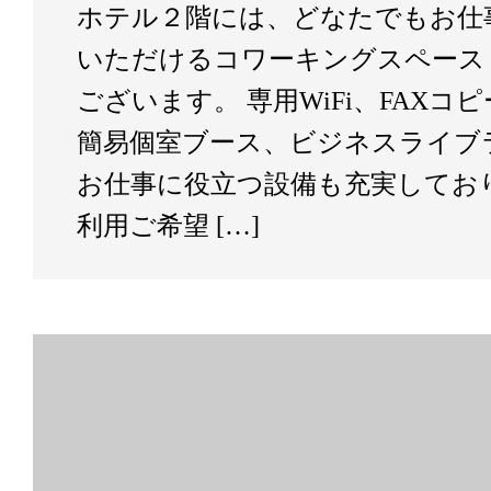
ホテル２階には、どなたでもお仕
いただけるコワーキングスペース
ございます。 専用WiFi、FAXコ
簡易個室ブース、ビジネスライブ
お仕事に役立つ設備も充実してお
利用ご希望 […]