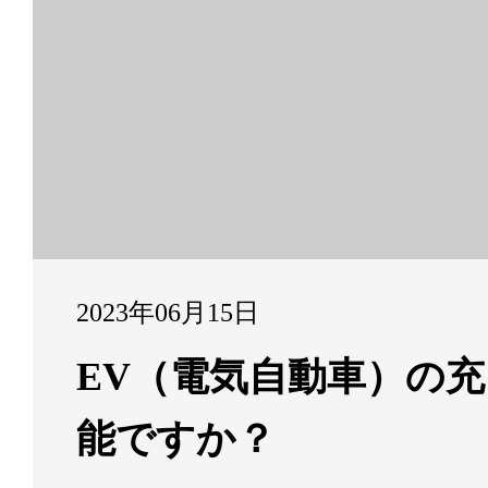
2023年06月15日
EV（電気自動車）の
能ですか？