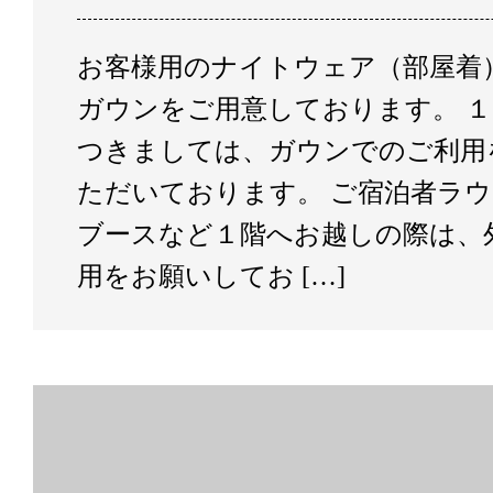
お客様用のナイトウェア（部屋着
ガウンをご用意しております。 
つきましては、ガウンでのご利用
ただいております。 ご宿泊者ラ
ブースなど１階へお越しの際は、
用をお願いしてお […]