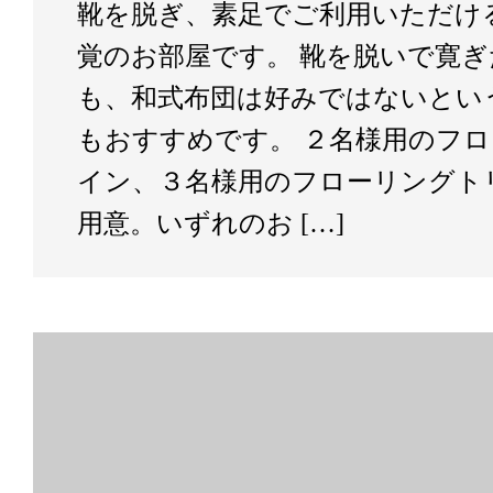
靴を脱ぎ、素足でご利用いただけ
覚のお部屋です。 靴を脱いで寛
も、和式布団は好みではないとい
もおすすめです。 ２名様用のフ
イン、３名様用のフローリングト
用意。いずれのお […]