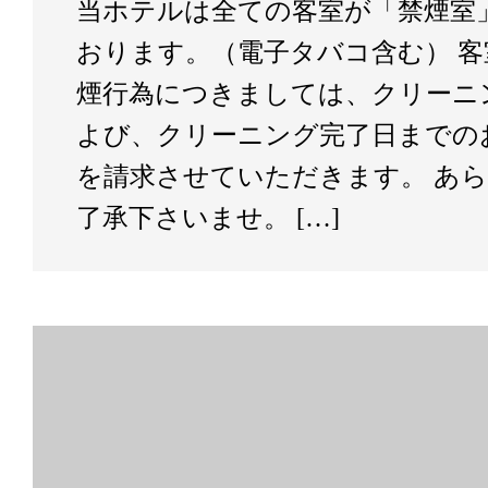
当ホテルは全ての客室が「禁煙室
おります。（電子タバコ含む） 客
煙行為につきましては、クリーニ
よび、クリーニング完了日までの
を請求させていただきます。 あ
了承下さいませ。 […]