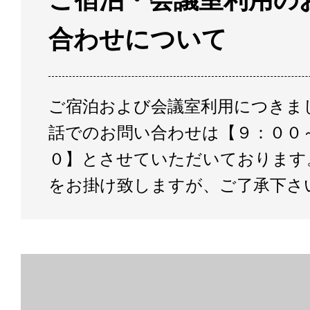
ご宿泊・会議室利用の
合わせについて
ご宿泊および会議室利用につきま
話でのお問い合わせは【９：００
０】とさせていただいております
をお掛け致しますが、ご了承下さ