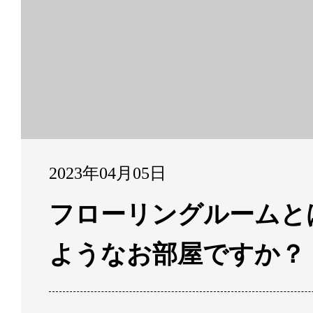
2023年04月05日
フローリングルームと
ようなお部屋ですか？