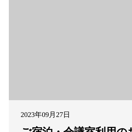
2023年09月27日