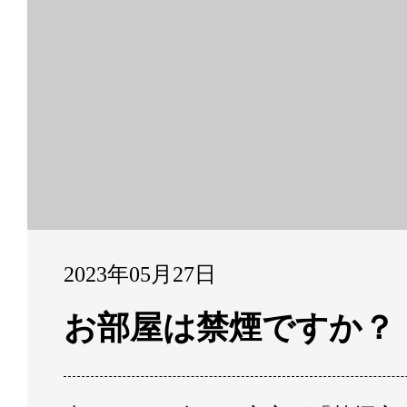
2023年05月27日
お部屋は禁煙ですか？