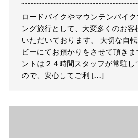
ロードバイクやマウンテンバイク
ング旅行として、大変多くのお客
いただいております。 大切な自
ビーにてお預かりをさせて頂きま
ントは２４時間スタッフが常駐し
ので、安心してご利 […]