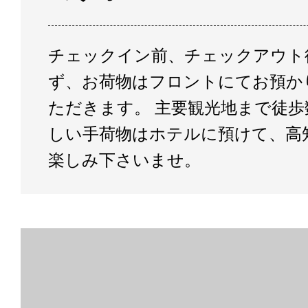
チェックイン前、チェックアウト
ず、お荷物はフロントにてお預か
ただきます。 主要観光地まで徒歩
しい手荷物はホテルに預けて、高
楽しみ下さいませ。