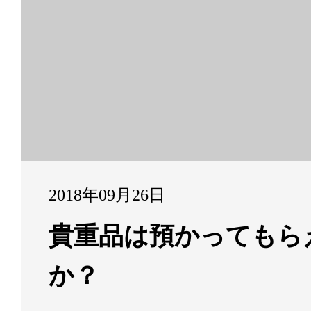
2018年09月26日
貴重品は預かってもら
か？