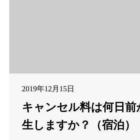
2019年12月15日
キャンセル料は何日前
生しますか？（宿泊）