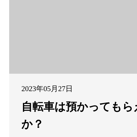
2023年05月27日
自転車は預かってもら
か？