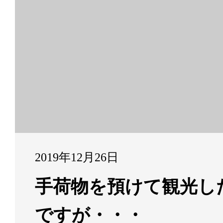
2019年12月26日
手荷物を預けて観光し
ですが・・・