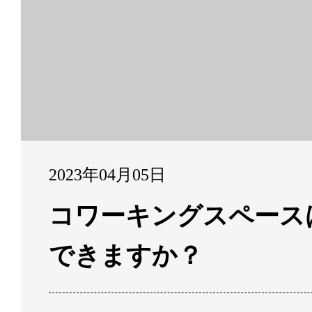
2023年04月05日
コワーキングスペース
できますか？