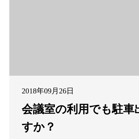
2018年09月26日
会議室の利用でも駐車
すか？