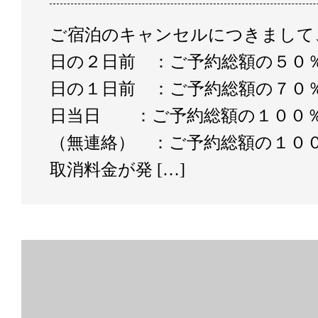
ご宿泊のキャンセルにつきまして
日の２日前 ：ご予約総額の５０％
日の１日前 ：ご予約総額の７０％
日当日 ：ご予約総額の１００％
（無連絡） ：ご予約総額の１００
取消料金が発 […]