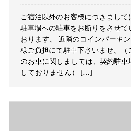
ご宿泊以外のお客様につきまして
駐車場への駐車をお断りをさせて
おります。 近隣のコインパーキ
様ご負担にて駐車下さいませ。（
のお車に関しましては、契約駐車
しておりません） […]