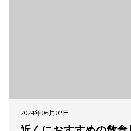
2024年06月02日
近くにおすすめの飲食