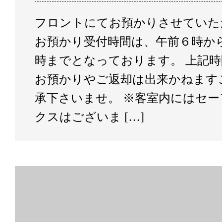
フロントにてお預かりさせていた
お預かり受付時間は、午前６時か
時までとなっております。 上記
お預かりやご返却は出来かねます
承下さいませ。 ※客室内にはセ
クスはございま […]