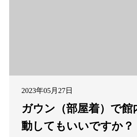
2023年05月27日
ガウン（部屋着）で館
動してもいいですか？