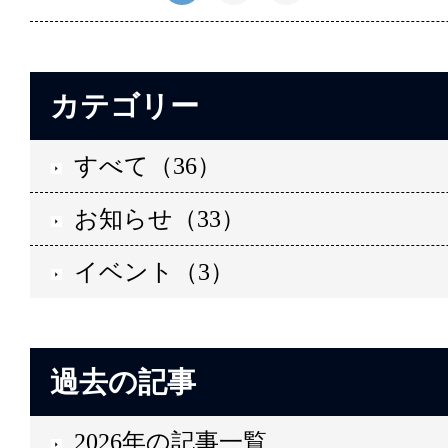
カテゴリー
すべて（36）
お知らせ（33）
イベント（3）
過去の記事
2026年の記事一覧