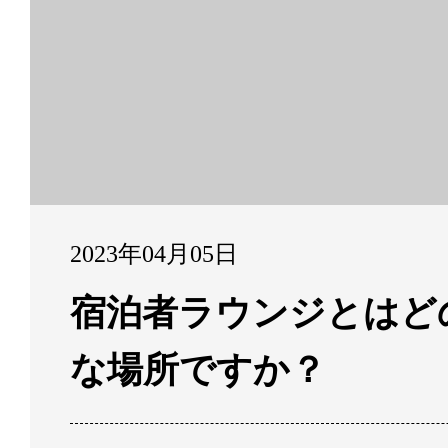
2023年04月05日
宿泊者ラウンジとはど
な場所ですか？