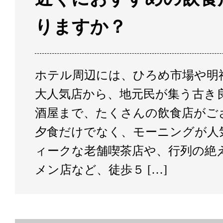
りますか？
ホテル周辺には、ひろめ市場や明
大人気店から、地元民が集う古き
酒屋まで、たくさんの飲食店がご
夕食だけでなく、モーニングが人
ィークな老舗喫茶店や、行列の絶
メン店など、徒歩５ […]