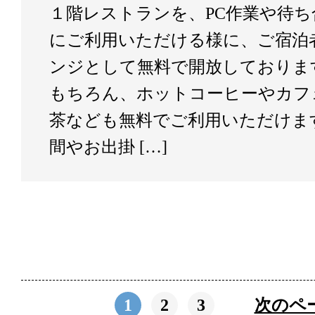
１階レストランを、PC作業や待
にご利用いただける様に、ご宿泊
ンジとして無料で開放しております。
もちろん、ホットコーヒーやカフ
茶なども無料でご利用いただけま
間やお出掛 […]
1
2
3
次のペ