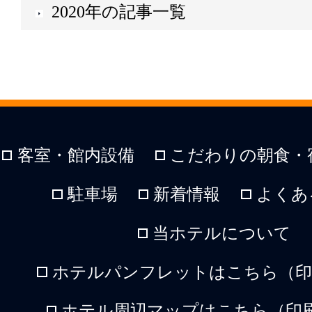
2020年の記事一覧
客室・館内設備
こだわりの朝食・
駐車場
新着情報
よくあ
当ホテルについて
ホテルパンフレットはこちら（印刷
ホテル周辺マップはこちら（印刷