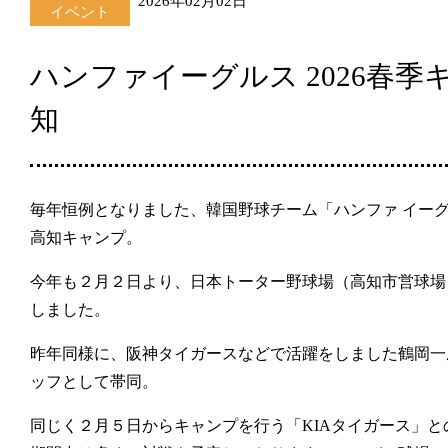
2026年02月02日
イベント
ハンファイーグルス 2026春季キ
知
毎年恒例となりました、韓国野球チーム「ハンファ イー
高知キャンプ。
今年も２月２日より、日本トーター野球場（高知市営球場
しました。
昨年同様に、阪神タイガースなどで活躍をしました鶴岡一
ッフとして帯同。
同じく２月５日からキャンプを行う「KIAタイガース」と