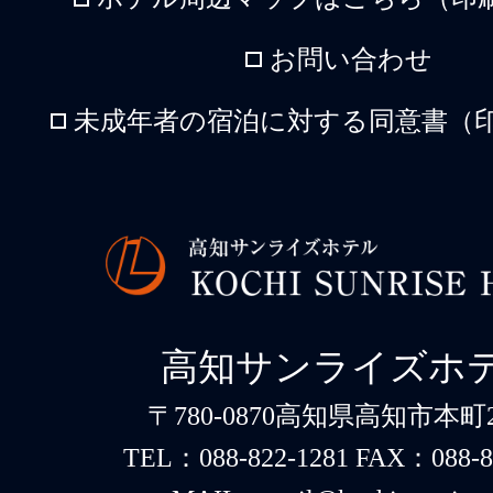
お問い合わせ
未成年者の宿泊に対する同意書（印
高知サンライズホ
〒780-0870高知県高知市本町2-
TEL：088-822-1281 FAX：088-8