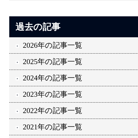
過去の記事
2026年の記事一覧
2025年の記事一覧
2024年の記事一覧
2023年の記事一覧
2022年の記事一覧
2021年の記事一覧