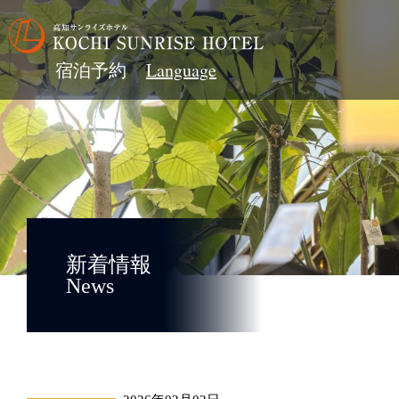
宿泊予約
新着情報
News