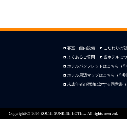
客室・館内設備
こだわりの
よくあるご質問
当ホテルに
ホテルパンフレットはこちら（印
ホテル周辺マップはこちら（印刷用
未成年者の宿泊に対する同意書（
Copyright(C) 2026 KOCHI SUNRISE HOTEL. All rights reserved.