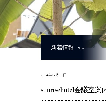
新着情報
News
2024年07月11日
sunrisehotel会議