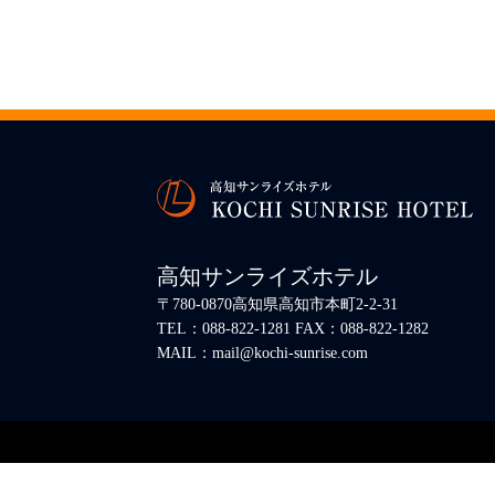
高知サンライズホテル
〒780-0870高知県高知市本町2-2-31
TEL：088-822-1281 FAX：088-822-1282
MAIL：mail@kochi-sunrise.com