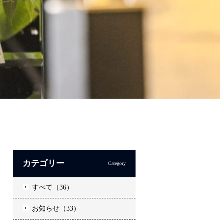
カテゴリー
Category
すべて（36）
お知らせ（33）