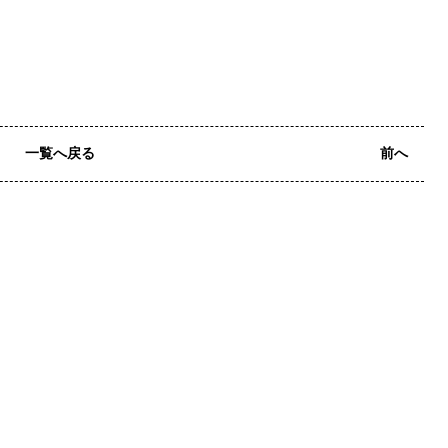
一覧へ戻る
前へ