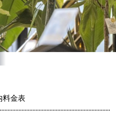
室案内料金表