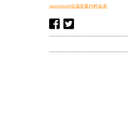
sunrisehotel会議室案内料金表