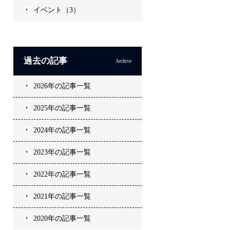
イベント（3）
過去の記事
Archive
2026年の記事一覧
2025年の記事一覧
2024年の記事一覧
2023年の記事一覧
2022年の記事一覧
2021年の記事一覧
2020年の記事一覧