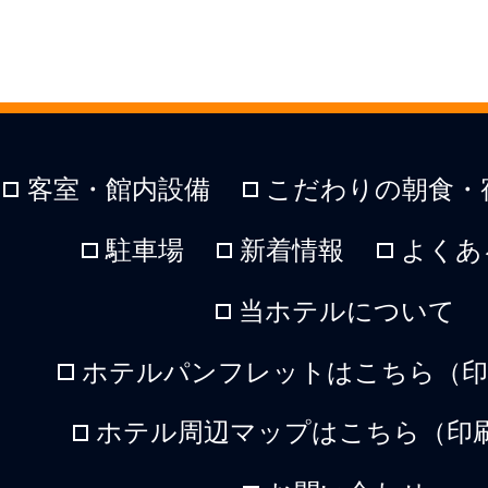
客室・館内設備
こだわりの朝食・
駐車場
新着情報
よくあ
当ホテルについて
ホテルパンフレットはこちら（印刷
ホテル周辺マップはこちら（印刷