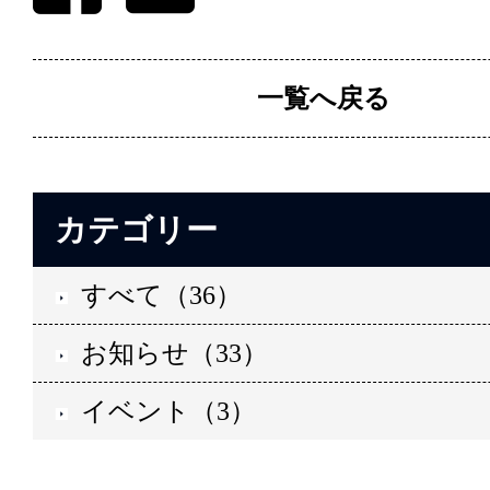
一覧へ戻る
カテゴリー
すべて（36）
お知らせ（33）
イベント（3）