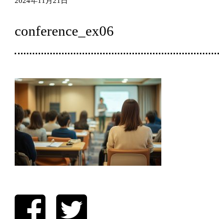
2024年11月21日
conference_ex06