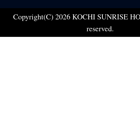
Copyright(C) 2026 KOCHI SUNRISE HOT
reserved.