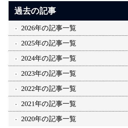
過去の記事
2026年の記事一覧
2025年の記事一覧
2024年の記事一覧
2023年の記事一覧
2022年の記事一覧
2021年の記事一覧
2020年の記事一覧