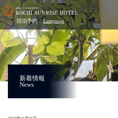
宿泊予約
新着情報
News