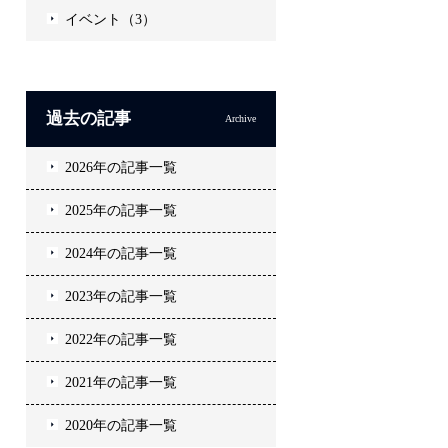
イベント（3）
過去の記事
Archive
2026年の記事一覧
2025年の記事一覧
2024年の記事一覧
2023年の記事一覧
2022年の記事一覧
2021年の記事一覧
2020年の記事一覧