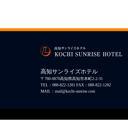
高知サンライズホテル
〒780-0870高知県高知市本町2-2-31
TEL：088-822-1281 FAX：088-822-1282
MAIL：mail@kochi-sunrise.com