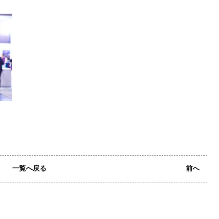
一覧へ戻る
前へ