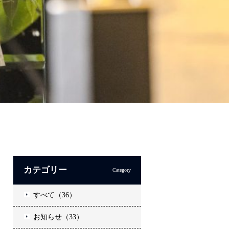
カテゴリー
Category
すべて（36）
お知らせ（33）