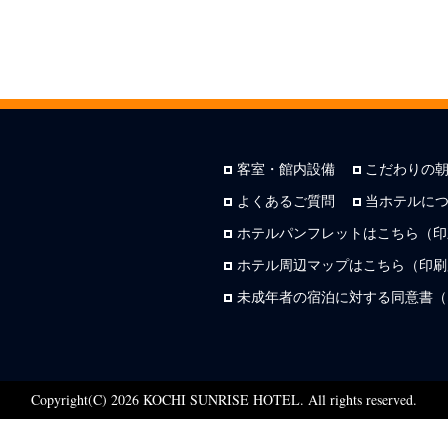
客室・館内設備
こだわりの
よくあるご質問
当ホテルに
ホテルパンフレットはこちら（印
ホテル周辺マップはこちら（印刷用
未成年者の宿泊に対する同意書（
Copyright(C) 2026 KOCHI SUNRISE HOTEL. All rights reserved.