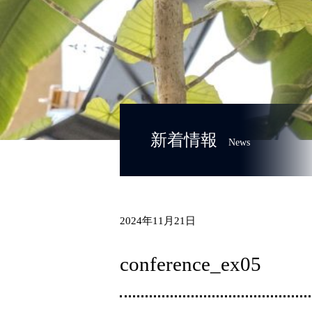
新着情報
News
2024年11月21日
conference_ex05