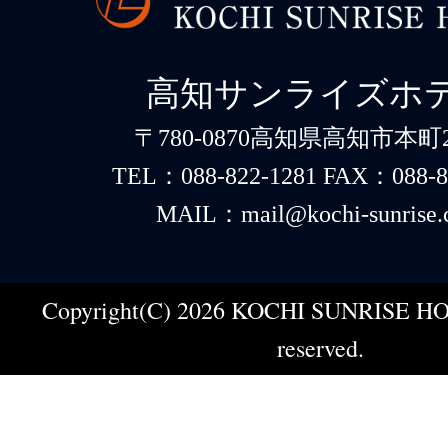
高知サンライズホ
〒780-0870高知県高知市本町2-
TEL：088-822-1281 FAX：088-8
MAIL：mail@kochi-sunrise.
Copyright(C) 2026 KOCHI SUNRISE HOT
reserved.