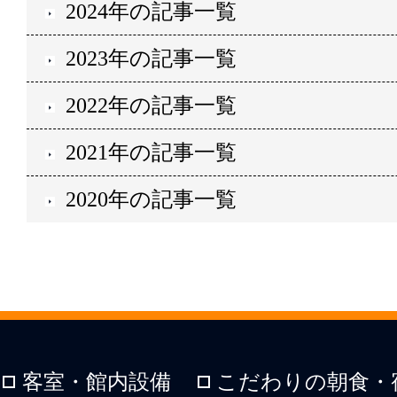
2024年の記事一覧
2023年の記事一覧
2022年の記事一覧
2021年の記事一覧
2020年の記事一覧
客室・館内設備
こだわりの朝食・