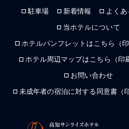
駐車場
新着情報
よくあ
当ホテルについて
ホテルパンフレットはこちら（印刷
ホテル周辺マップはこちら（印刷
お問い合わせ
未成年者の宿泊に対する同意書（印