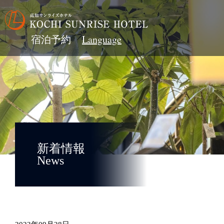
宿泊予約
新着情報
News