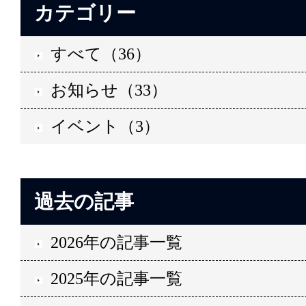
カテゴリー
すべて（36）
お知らせ（33）
イベント（3）
過去の記事
2026年の記事一覧
2025年の記事一覧