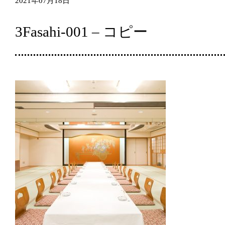
2021年07月18日
3Fasahi-001 – コピー