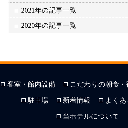
2021年の記事一覧
2020年の記事一覧
客室・館内設備
こだわりの朝食・
駐車場
新着情報
よくあ
当ホテルについて