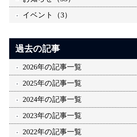
イベント（3）
過去の記事
2026年の記事一覧
2025年の記事一覧
2024年の記事一覧
2023年の記事一覧
2022年の記事一覧