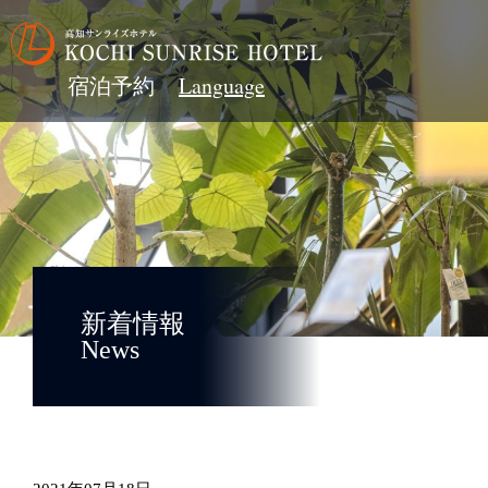
宿泊予約
新着情報
News